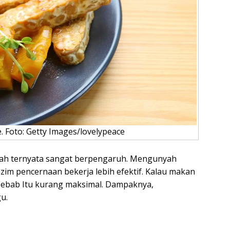
 Foto: Getty Images/lovelypeace
ah ternyata sangat berpengaruh. Mengunyah
 pencernaan bekerja lebih efektif. Kalau makan
 Sebab Itu kurang maksimal. Dampaknya,
u.