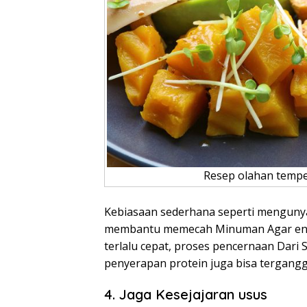
Resep olahan tempe.
Kebiasaan sederhana seperti menguny
membantu memecah Minuman Agar enzim
terlalu cepat, proses pencernaan Dari
penyerapan protein juga bisa tergangg
4. Jaga Kesejajaran usus