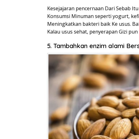
Kesejajaran pencernaan Dari Sebab Itu
Konsumsi Minuman seperti yogurt, kef
Meningkatkan bakteri baik Ke usus. Ba
Kalau usus sehat, penyerapan Gizi pun 
5. Tambahkan enzim alami Be