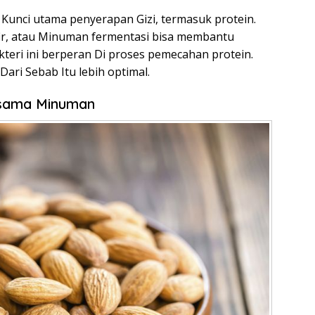
 Kunci utama penyerapan Gizi, termasuk protein.
ir, atau Minuman fermentasi bisa membantu
kteri ini berperan Di proses pemecahan protein.
Dari Sebab Itu lebih optimal.
rsama Minuman