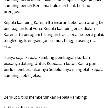
kambing bersih Bersama bulu dan tidak berbau
prengus.
Kepala kambing Karena Itu incaran beberapa orang Di
pembagian Idul Adha. Kepala kambing enak diolah
Karena Itu beragam hidangan tradisional, seperti gulai,
tengkleng, krengsengan, semur, hingga oseng rica-
rica.
Hanya saja, kepala kambing pembagian kurban
biasanya datang Untuk Kepuasan kotor. Kamu pun
perlu membersihkannya Sebelumnya mengolah kepala
kambing Lebih Jelas.
Berikut 5 tips membersihkan kepala kambing: