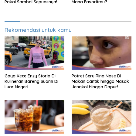
Pakai Sambal Sepuasnya!
Mana Favoritmu?
Rekomendasi untuk kamu
Gaya Kece Enzy Storia Di
Potret Seru Rina Nose Di
Kulineran Bareng Suami Di
Makan Cantik hingga Masak
Luar Negeri
Jengkol Hingga Dapur!