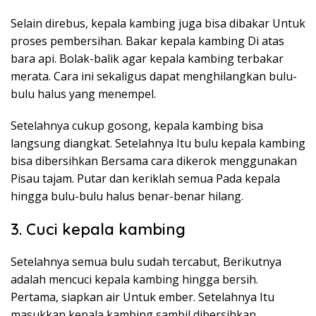
Selain direbus, kepala kambing juga bisa dibakar Untuk
proses pembersihan. Bakar kepala kambing Di atas
bara api. Bolak-balik agar kepala kambing terbakar
merata. Cara ini sekaligus dapat menghilangkan bulu-
bulu halus yang menempel.
Setelahnya cukup gosong, kepala kambing bisa
langsung diangkat. Setelahnya Itu bulu kepala kambing
bisa dibersihkan Bersama cara dikerok menggunakan
Pisau tajam. Putar dan keriklah semua Pada kepala
hingga bulu-bulu halus benar-benar hilang.
3. Cuci kepala kambing
Setelahnya semua bulu sudah tercabut, Berikutnya
adalah mencuci kepala kambing hingga bersih.
Pertama, siapkan air Untuk ember. Setelahnya Itu
masukkan kepala kambing sambil dibersihkan