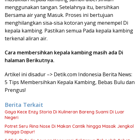
menggunakan tangan. Setelahnya itu, bersihkan
Bersama air yang Masuk. Proses ini bertujuan
menghilangkan sisa-sisa kotoran yang menempel Di
kepala kambing. Pastikan semua Pada kepala kambing
terkenal aliran air.
Cara membersihkan kepala kambing masih ada Di
halaman Berikutnya.
Artikel ini disadur –> Detik.com Indonesia Berita News:
5 Tips Membersihkan Kepala Kambing, Bebas Bulu dan
Prengus!
Berita Terkait
Gaya Kece Enzy Storia Di Kulineran Bareng Suami Di Luar
Negeri
Potret Seru Rina Nose Di Makan Cantik hingga Masak Jengkol
Hingga Dapur!