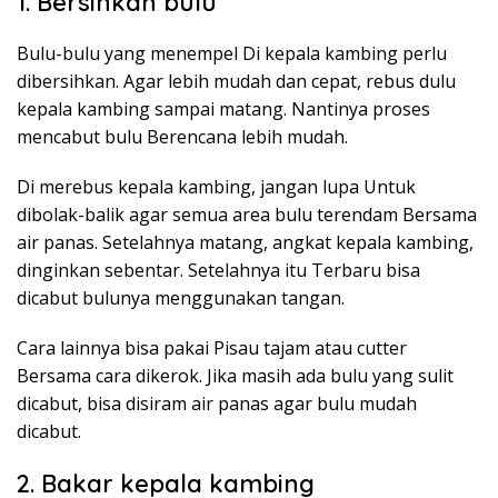
1. Bersihkan bulu
Bulu-bulu yang menempel Di kepala kambing perlu
dibersihkan. Agar lebih mudah dan cepat, rebus dulu
kepala kambing sampai matang. Nantinya proses
mencabut bulu Berencana lebih mudah.
Di merebus kepala kambing, jangan lupa Untuk
dibolak-balik agar semua area bulu terendam Bersama
air panas. Setelahnya matang, angkat kepala kambing,
dinginkan sebentar. Setelahnya itu Terbaru bisa
dicabut bulunya menggunakan tangan.
Cara lainnya bisa pakai Pisau tajam atau cutter
Bersama cara dikerok. Jika masih ada bulu yang sulit
dicabut, bisa disiram air panas agar bulu mudah
dicabut.
2. Bakar kepala kambing