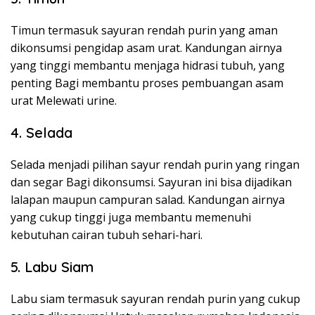
Timun termasuk sayuran rendah purin yang aman
dikonsumsi pengidap asam urat. Kandungan airnya
yang tinggi membantu menjaga hidrasi tubuh, yang
penting Bagi membantu proses pembuangan asam
urat Melewati urine.
4. Selada
Selada menjadi pilihan sayur rendah purin yang ringan
dan segar Bagi dikonsumsi. Sayuran ini bisa dijadikan
lalapan maupun campuran salad. Kandungan airnya
yang cukup tinggi juga membantu memenuhi
kebutuhan cairan tubuh sehari-hari.
5. Labu Siam
Labu siam termasuk sayuran rendah purin yang cukup