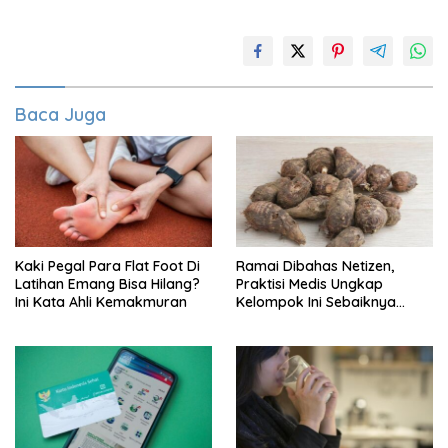
Baca Juga
Kaki Pegal Para Flat Foot Di
Ramai Dibahas Netizen,
Latihan Emang Bisa Hilang?
Praktisi Medis Ungkap
Ini Kata Ahli Kemakmuran
Kelompok Ini Sebaiknya
Batasi Makan Kimpul