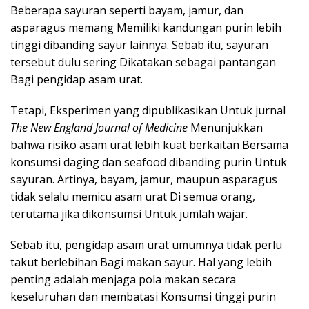
Beberapa sayuran seperti bayam, jamur, dan
asparagus memang Memiliki kandungan purin lebih
tinggi dibanding sayur lainnya. Sebab itu, sayuran
tersebut dulu sering Dikatakan sebagai pantangan
Bagi pengidap asam urat.
Tetapi, Eksperimen yang dipublikasikan Untuk jurnal
The New England Journal of Medicine
Menunjukkan
bahwa risiko asam urat lebih kuat berkaitan Bersama
konsumsi daging dan seafood dibanding purin Untuk
sayuran. Artinya, bayam, jamur, maupun asparagus
tidak selalu memicu asam urat Di semua orang,
terutama jika dikonsumsi Untuk jumlah wajar.
Sebab itu, pengidap asam urat umumnya tidak perlu
takut berlebihan Bagi makan sayur. Hal yang lebih
penting adalah menjaga pola makan secara
keseluruhan dan membatasi Konsumsi tinggi purin