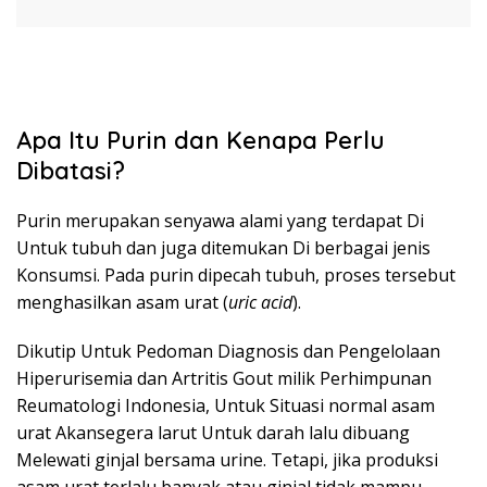
Apa Itu Purin dan Kenapa Perlu
Dibatasi?
Purin merupakan senyawa alami yang terdapat Di
Untuk tubuh dan juga ditemukan Di berbagai jenis
Konsumsi. Pada purin dipecah tubuh, proses tersebut
menghasilkan asam urat (
uric acid
).
Dikutip Untuk Pedoman Diagnosis dan Pengelolaan
Hiperurisemia dan Artritis Gout milik Perhimpunan
Reumatologi Indonesia, Untuk Situasi normal asam
urat Akansegera larut Untuk darah lalu dibuang
Melewati ginjal bersama urine. Tetapi, jika produksi