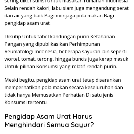
sering dikonsumsi Untuk masakan rumahan Indonesia.
Selain rendah kalori, labu siam juga mengandung serat
dan air yang baik Bagi menjaga pola makan Bagi
pengidap asam urat.
Dikutip Untuk tabel kandungan purin Ketahanan
Pangan yang dipublikasikan Perhimpunan
Reumatologi Indonesia, beberapa sayuran lain seperti
wortel, tomat, terong, hingga buncis juga kerap masuk
Untuk pilihan Konsumsi yang relatif rendah purin.
Meski begitu, pengidap asam urat tetap disarankan
memperhatikan pola makan secara keseluruhan dan
tidak hanya Memusatkan Perhatian Di satu jenis
Konsumsi tertentu.
Pengidap Asam Urat Harus
Menghindari Semua Sayur?