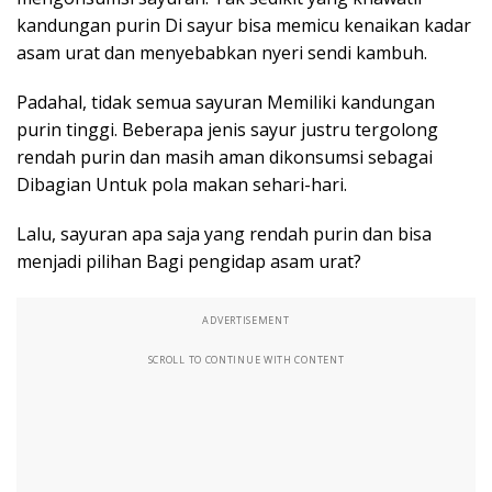
kandungan purin Di sayur bisa memicu kenaikan kadar
asam urat dan menyebabkan nyeri sendi kambuh.
Padahal, tidak semua sayuran Memiliki kandungan
purin tinggi. Beberapa jenis sayur justru tergolong
rendah purin dan masih aman dikonsumsi sebagai
Dibagian Untuk pola makan sehari-hari.
Lalu, sayuran apa saja yang rendah purin dan bisa
menjadi pilihan Bagi pengidap asam urat?
ADVERTISEMENT
SCROLL TO CONTINUE WITH CONTENT