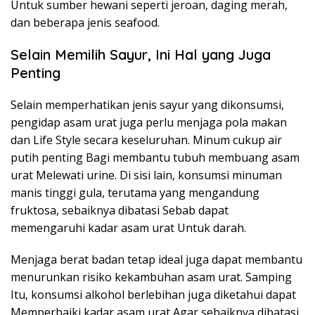
Untuk sumber hewani seperti jeroan, daging merah,
dan beberapa jenis seafood.
Selain Memilih Sayur, Ini Hal yang Juga
Penting
Selain memperhatikan jenis sayur yang dikonsumsi,
pengidap asam urat juga perlu menjaga pola makan
dan Life Style secara keseluruhan. Minum cukup air
putih penting Bagi membantu tubuh membuang asam
urat Melewati urine. Di sisi lain, konsumsi minuman
manis tinggi gula, terutama yang mengandung
fruktosa, sebaiknya dibatasi Sebab dapat
memengaruhi kadar asam urat Untuk darah.
Menjaga berat badan tetap ideal juga dapat membantu
menurunkan risiko kekambuhan asam urat. Samping
Itu, konsumsi alkohol berlebihan juga diketahui dapat
Memperbaiki kadar asam urat Agar sebaiknya dibatasi.