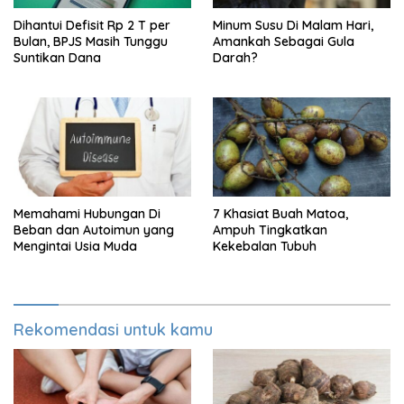
Dihantui Defisit Rp 2 T per
Minum Susu Di Malam Hari,
Bulan, BPJS Masih Tunggu
Amankah Sebagai Gula
Suntikan Dana
Darah?
Memahami Hubungan Di
7 Khasiat Buah Matoa,
Beban dan Autoimun yang
Ampuh Tingkatkan
Mengintai Usia Muda
Kekebalan Tubuh
Rekomendasi untuk kamu