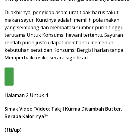
Di akhirnya, pengidap asam urat tidak harus takut
makan sayur. Kuncinya adalah memilih pola makan
yang seimbang dan membatasi sumber purin tinggi,
terutama Untuk Konsumsi hewani tertentu. Sayuran
rendah purin justru dapat membantu memenuhi
kebutuhan serat dan Konsumsi Bergizi harian tanpa
Memperbaiki risiko secara signifikan.
Halaman 2 Untuk 4
Simak Video “
Video: Takjil Kurma Ditambah Butter,
Berapa Kalorinya?
“
(fti/up)