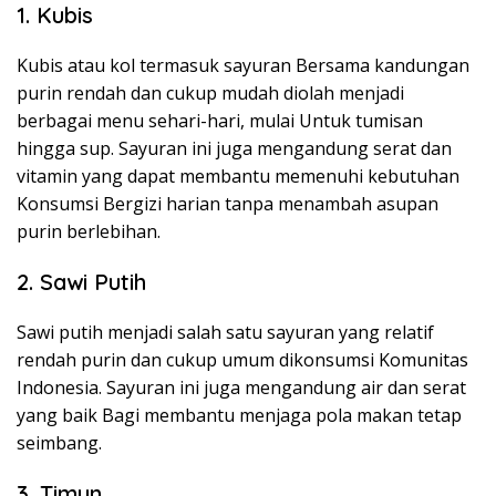
1. Kubis
Kubis atau kol termasuk sayuran Bersama kandungan
purin rendah dan cukup mudah diolah menjadi
berbagai menu sehari-hari, mulai Untuk tumisan
hingga sup. Sayuran ini juga mengandung serat dan
vitamin yang dapat membantu memenuhi kebutuhan
Konsumsi Bergizi harian tanpa menambah asupan
purin berlebihan.
2. Sawi Putih
Sawi putih menjadi salah satu sayuran yang relatif
rendah purin dan cukup umum dikonsumsi Komunitas
Indonesia. Sayuran ini juga mengandung air dan serat
yang baik Bagi membantu menjaga pola makan tetap
seimbang.
3. Timun