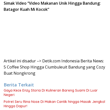
Simak Video “
Video Makanan Unik Hingga Bandung:
Batagor Kuah Mi Kocok
“
Artikel ini disadur –> Detik.com Indonesia Berita News:
5 Coffee Shop Hingga Ciumbuleuit Bandung yang Cozy
Buat Nongkrong
Berita Terkait
Gaya Kece Enzy Storia Di Kulineran Bareng Suami Di Luar
Negeri
Potret Seru Rina Nose Di Makan Cantik hingga Masak Jengkol
Hingga Dapur!