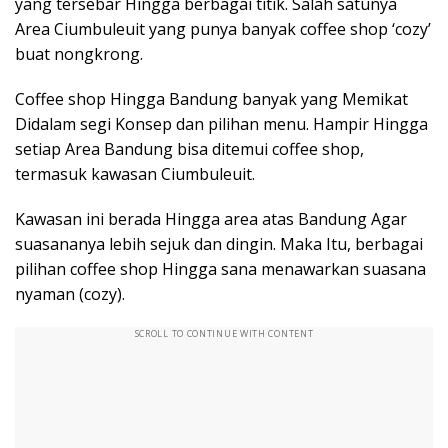
yang tersebar Hingga berbagai titik. Salah satunya
Area Ciumbuleuit yang punya banyak coffee shop ‘cozy’
buat nongkrong.
Coffee shop Hingga Bandung banyak yang Memikat
Didalam segi Konsep dan pilihan menu. Hampir Hingga
setiap Area Bandung bisa ditemui coffee shop,
termasuk kawasan Ciumbuleuit.
Kawasan ini berada Hingga area atas Bandung Agar
suasananya lebih sejuk dan dingin. Maka Itu, berbagai
pilihan coffee shop Hingga sana menawarkan suasana
nyaman (cozy).
SCROLL TO CONTINUE WITH CONTENT