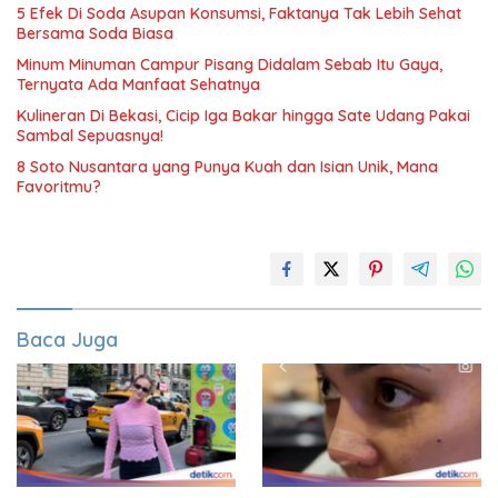
5 Efek Di Soda Asupan Konsumsi, Faktanya Tak Lebih Sehat
Bersama Soda Biasa
Minum Minuman Campur Pisang Didalam Sebab Itu Gaya,
Ternyata Ada Manfaat Sehatnya
Kulineran Di Bekasi, Cicip Iga Bakar hingga Sate Udang Pakai
Sambal Sepuasnya!
8 Soto Nusantara yang Punya Kuah dan Isian Unik, Mana
Favoritmu?
Baca Juga