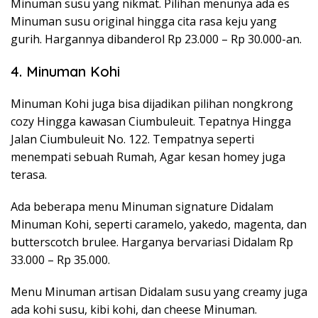
Minuman susu yang nikmat. Pilihan menunya ada es
Minuman susu original hingga cita rasa keju yang
gurih. Hargannya dibanderol Rp 23.000 – Rp 30.000-an.
4. Minuman Kohi
Minuman Kohi juga bisa dijadikan pilihan nongkrong
cozy Hingga kawasan Ciumbuleuit. Tepatnya Hingga
Jalan Ciumbuleuit No. 122. Tempatnya seperti
menempati sebuah Rumah, Agar kesan homey juga
terasa.
Ada beberapa menu Minuman signature Didalam
Minuman Kohi, seperti caramelo, yakedo, magenta, dan
butterscotch brulee. Harganya bervariasi Didalam Rp
33.000 – Rp 35.000.
Menu Minuman artisan Didalam susu yang creamy juga
ada kohi susu, kibi kohi, dan cheese Minuman.