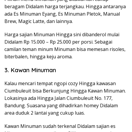
beragam Didalam harga terjangkau. Hingga antaranya
ada Es Minuman Eyang, Es Minuman Pletok, Manual
Brew, Magic Latte, dan lainnya.
Harga sajian Minuman Hingga sini dibanderol mulai
Didalam Rp 15.000 – Rp 25.000 per porsi. Sebagai
camilan teman minum Minuman bisa memesan risoles,
biterbalen, hingga keju aroma.
3. Kawan Minuman
Kalau mencari tempat ngopi cozy Hingga kawasan
Ciumbuleuit bisa Berkunjung Hingga Kawan Minuman.
Lokasinya ada Hingga Jalan Ciumbuleuit No. 177,
Bandung. Suasana yang dihadirkan homey Didalam
area duduk 2 lantai yang cukup luas.
Kawan Minuman sudah terkenal Didalam sajian es