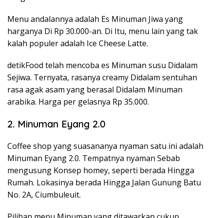
Menu andalannya adalah Es Minuman Jiwa yang
harganya Di Rp 30.000-an. Di Itu, menu lain yang tak
kalah populer adalah Ice Cheese Latte.
detikFood telah mencoba es Minuman susu Didalam
Sejiwa. Ternyata, rasanya creamy Didalam sentuhan
rasa agak asam yang berasal Didalam Minuman
arabika. Harga per gelasnya Rp 35.000.
2. Minuman Eyang 2.0
Coffee shop yang suasananya nyaman satu ini adalah
Minuman Eyang 2.0. Tempatnya nyaman Sebab
mengusung Konsep homey, seperti berada Hingga
Rumah. Lokasinya berada Hingga Jalan Gunung Batu
No. 2A, Ciumbuleuit.
Pilihan menu Minuman yang ditawarkan cukup