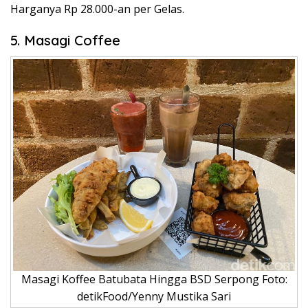
Harganya Rp 28.000-an per Gelas.
5. Masagi Coffee
Masagi Koffee Batubata Hingga BSD Serpong Foto:
detikFood/Yenny Mustika Sari