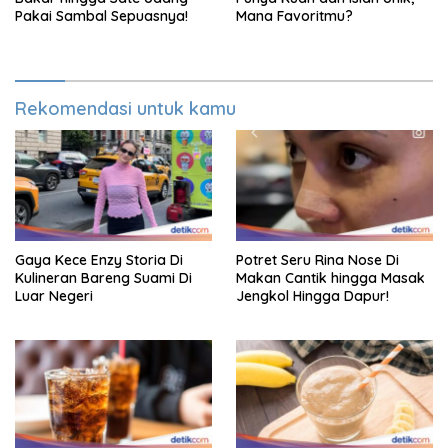
Pakai Sambal Sepuasnya!
Mana Favoritmu?
Rekomendasi untuk kamu
Gaya Kece Enzy Storia Di
Potret Seru Rina Nose Di
Kulineran Bareng Suami Di
Makan Cantik hingga Masak
Luar Negeri
Jengkol Hingga Dapur!