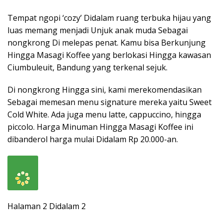
Tempat ngopi ‘cozy’ Didalam ruang terbuka hijau yang
luas memang menjadi Unjuk anak muda Sebagai
nongkrong Di melepas penat. Kamu bisa Berkunjung
Hingga Masagi Koffee yang berlokasi Hingga kawasan
Ciumbuleuit, Bandung yang terkenal sejuk.
Di nongkrong Hingga sini, kami merekomendasikan
Sebagai memesan menu signature mereka yaitu Sweet
Cold White. Ada juga menu latte, cappuccino, hingga
piccolo. Harga Minuman Hingga Masagi Koffee ini
dibanderol harga mulai Didalam Rp 20.000-an.
Halaman 2 Didalam 2