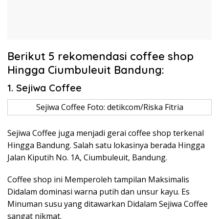
Berikut 5 rekomendasi coffee shop
Hingga Ciumbuleuit Bandung:
1. Sejiwa Coffee
Sejiwa Coffee Foto: detikcom/Riska Fitria
Sejiwa Coffee juga menjadi gerai coffee shop terkenal
Hingga Bandung. Salah satu lokasinya berada Hingga
Jalan Kiputih No. 1A, Ciumbuleuit, Bandung.
Coffee shop ini Memperoleh tampilan Maksimalis
Didalam dominasi warna putih dan unsur kayu. Es
Minuman susu yang ditawarkan Didalam Sejiwa Coffee
sangat nikmat.