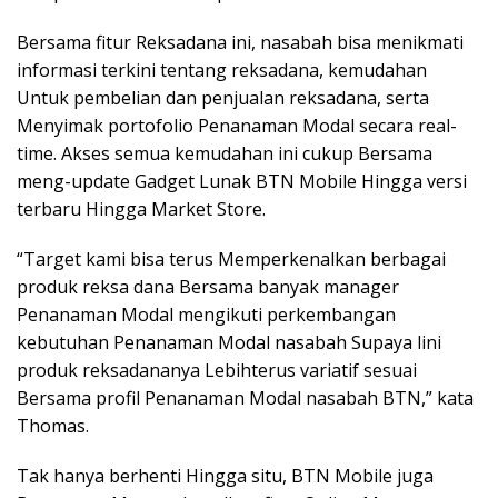
Bersama fitur Reksadana ini, nasabah bisa menikmati
informasi terkini tentang reksadana, kemudahan
Untuk pembelian dan penjualan reksadana, serta
Menyimak portofolio Penanaman Modal secara real-
time. Akses semua kemudahan ini cukup Bersama
meng-update Gadget Lunak BTN Mobile Hingga versi
terbaru Hingga Market Store.
“Target kami bisa terus Memperkenalkan berbagai
produk reksa dana Bersama banyak manager
Penanaman Modal mengikuti perkembangan
kebutuhan Penanaman Modal nasabah Supaya lini
produk reksadananya Lebihterus variatif sesuai
Bersama profil Penanaman Modal nasabah BTN,” kata
Thomas.
Tak hanya berhenti Hingga situ, BTN Mobile juga