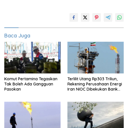
Baca Juga
Komut Pertamina Tegaskan
Terlilit Utang Rp303 Triliun,
Tak Boleh Ada Gangguan
Rekening Perusahaan Energi
Pasokan
Iran NIOC Dibekukan Bank
Bangsa