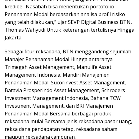
kredibel. Nasabah bisa menentukan portofolio
Penanaman Modal berdasarkan analisa profil risiko
yang telah dilakukan,” ujar SEVP Digital Business BTN,
Thomas Wahyudi Untuk keterangan tertulisnya Hingga
Jakarta.
Sebagai fitur reksadana, BTN menggandeng sejumlah
Manajer Penanaman Modal Hingga antaranya
Trimegah Asset Management, Manulife Asset
Management Indonesia, Mandiri Manajemen
Penanaman Modal, Sucorinvest Asset Management,
Batavia Prosperindo Asset Management, Schroders
Investment Management Indonesia, Bahana TCW
Investment Management, dan BRI Manajemen
Penanaman Modal Bersama berbagai produk
reksadana mulai Bersama jenis reksadana pasar uang,
reksa dana pendapatan tetap, reksadana saham
maupun reksadana campuran.