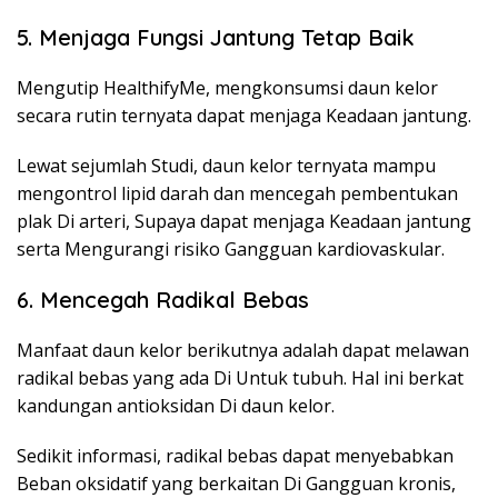
5. Menjaga Fungsi Jantung Tetap Baik
Mengutip HealthifyMe, mengkonsumsi daun kelor
secara rutin ternyata dapat menjaga Keadaan jantung.
Lewat sejumlah Studi, daun kelor ternyata mampu
mengontrol lipid darah dan mencegah pembentukan
plak Di arteri, Supaya dapat menjaga Keadaan jantung
serta Mengurangi risiko Gangguan kardiovaskular.
6. Mencegah Radikal Bebas
Manfaat daun kelor berikutnya adalah dapat melawan
radikal bebas yang ada Di Untuk tubuh. Hal ini berkat
kandungan antioksidan Di daun kelor.
Sedikit informasi, radikal bebas dapat menyebabkan
Beban oksidatif yang berkaitan Di Gangguan kronis,