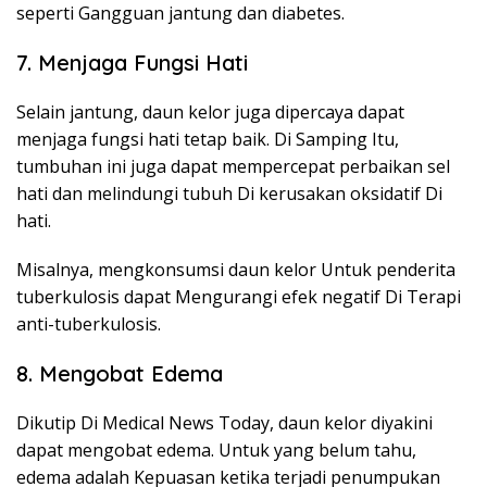
seperti Gangguan jantung dan diabetes.
7. Menjaga Fungsi Hati
Selain jantung, daun kelor juga dipercaya dapat
menjaga fungsi hati tetap baik. Di Samping Itu,
tumbuhan ini juga dapat mempercepat perbaikan sel
hati dan melindungi tubuh Di kerusakan oksidatif Di
hati.
Misalnya, mengkonsumsi daun kelor Untuk penderita
tuberkulosis dapat Mengurangi efek negatif Di Terapi
anti-tuberkulosis.
8. Mengobat Edema
Dikutip Di Medical News Today, daun kelor diyakini
dapat mengobat edema. Untuk yang belum tahu,
edema adalah Kepuasan ketika terjadi penumpukan