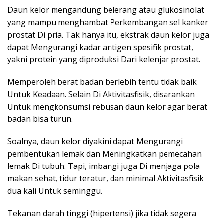
Daun kelor mengandung belerang atau glukosinolat
yang mampu menghambat Perkembangan sel kanker
prostat Di pria. Tak hanya itu, ekstrak daun kelor juga
dapat Mengurangi kadar antigen spesifik prostat,
yakni protein yang diproduksi Dari kelenjar prostat.
Memperoleh berat badan berlebih tentu tidak baik
Untuk Keadaan. Selain Di Aktivitasfisik, disarankan
Untuk mengkonsumsi rebusan daun kelor agar berat
badan bisa turun.
Soalnya, daun kelor diyakini dapat Mengurangi
pembentukan lemak dan Meningkatkan pemecahan
lemak Di tubuh. Tapi, imbangi juga Di menjaga pola
makan sehat, tidur teratur, dan minimal Aktivitasfisik
dua kali Untuk seminggu.
Tekanan darah tinggi (hipertensi) jika tidak segera