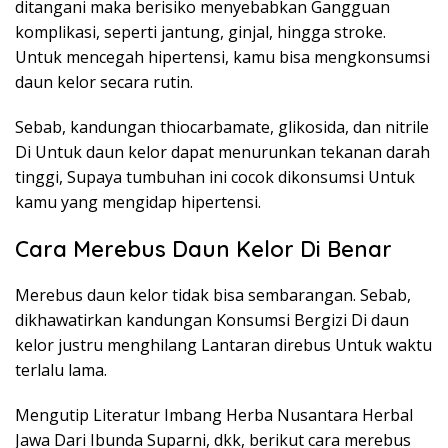
ditangani maka berisiko menyebabkan Gangguan
komplikasi, seperti jantung, ginjal, hingga stroke.
Untuk mencegah hipertensi, kamu bisa mengkonsumsi
daun kelor secara rutin.
Sebab, kandungan thiocarbamate, glikosida, dan nitrile
Di Untuk daun kelor dapat menurunkan tekanan darah
tinggi, Supaya tumbuhan ini cocok dikonsumsi Untuk
kamu yang mengidap hipertensi.
Cara Merebus Daun Kelor Di Benar
Merebus daun kelor tidak bisa sembarangan. Sebab,
dikhawatirkan kandungan Konsumsi Bergizi Di daun
kelor justru menghilang Lantaran direbus Untuk waktu
terlalu lama.
Mengutip Literatur Imbang Herba Nusantara Herbal
Jawa Dari Ibunda Suparni, dkk, berikut cara merebus