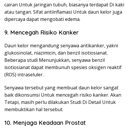
cairan Untuk jaringan tubuh, biasanya terdapat Di kaki
atau tangan. Sifat antiinflamasi Untuk daun kelor juga
dipercaya dapat mengobati edema.
9. Mencegah Risiko Kanker
Daun kelor mengandung senyawa antikanker, yakni
glukosinolat, niazimicin, dan benzil isotiosianat.
Beberapa studi Menunjukkan, senyawa benzil
isotiosianat dapat membunuh spesies oksigen reaktif
(ROS) intraseluler.
Senyawa tersebut yang membuat daun kelor sangat
baik dikonsumsi Untuk mencegah risiko kanker. Akan
Tetapi, masih perlu dilakukan Studi Di Detail Untuk
membuktikan hal tersebut.
10. Menjaga Keadaan Prostat