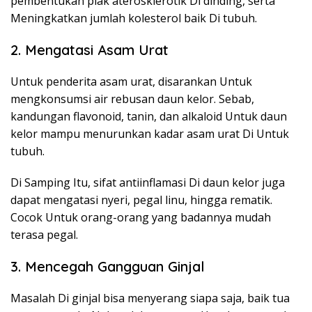
pembentukan plak aterosklerotik Di dinding, serta
Meningkatkan jumlah kolesterol baik Di tubuh.
2. Mengatasi Asam Urat
Untuk penderita asam urat, disarankan Untuk
mengkonsumsi air rebusan daun kelor. Sebab,
kandungan flavonoid, tanin, dan alkaloid Untuk daun
kelor mampu menurunkan kadar asam urat Di Untuk
tubuh.
Di Samping Itu, sifat antiinflamasi Di daun kelor juga
dapat mengatasi nyeri, pegal linu, hingga rematik.
Cocok Untuk orang-orang yang badannya mudah
terasa pegal.
3. Mencegah Gangguan Ginjal
Masalah Di ginjal bisa menyerang siapa saja, baik tua