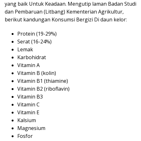
yang baik Untuk Keadaan. Mengutip laman Badan Studi
dan Pembaruan (Litbang) Kementerian Agrikultur,
berikut kandungan Konsumsi Bergizi Di daun kelor:
Protein (19-29%)
Serat (16-24%)
Lemak
Karbohidrat
Vitamin A
Vitamin B (kolin)
Vitamin B1 (thiamine)
Vitamin B2 (riboflavin)
Vitamin B3
Vitamin C
Vitamin E
Kalsium
Magnesium
Fosfor