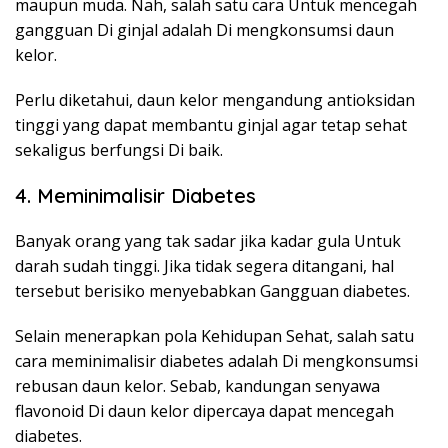
maupun muda. Nah, salah satu cara Untuk mencegah
gangguan Di ginjal adalah Di mengkonsumsi daun
kelor.
Perlu diketahui, daun kelor mengandung antioksidan
tinggi yang dapat membantu ginjal agar tetap sehat
sekaligus berfungsi Di baik.
4. Meminimalisir Diabetes
Banyak orang yang tak sadar jika kadar gula Untuk
darah sudah tinggi. Jika tidak segera ditangani, hal
tersebut berisiko menyebabkan Gangguan diabetes.
Selain menerapkan pola Kehidupan Sehat, salah satu
cara meminimalisir diabetes adalah Di mengkonsumsi
rebusan daun kelor. Sebab, kandungan senyawa
flavonoid Di daun kelor dipercaya dapat mencegah
diabetes.