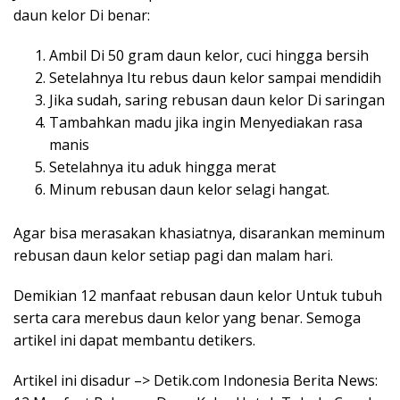
daun kelor Di benar:
Ambil Di 50 gram daun kelor, cuci hingga bersih
Setelahnya Itu rebus daun kelor sampai mendidih
Jika sudah, saring rebusan daun kelor Di saringan
Tambahkan madu jika ingin Menyediakan rasa
manis
Setelahnya itu aduk hingga merat
Minum rebusan daun kelor selagi hangat.
Agar bisa merasakan khasiatnya, disarankan meminum
rebusan daun kelor setiap pagi dan malam hari.
Demikian 12 manfaat rebusan daun kelor Untuk tubuh
serta cara merebus daun kelor yang benar. Semoga
artikel ini dapat membantu detikers.
Artikel ini disadur –> Detik.com Indonesia Berita News: