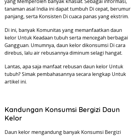
yang Memperoleh banyak khasiat. Sebagai informasi,
tanaman asal India ini dapat tumbuh Di cepat, berumur
panjang, serta Konsisten Di cuaca panas yang ekstrim.
Di ini, banyak Komunitas yang memanfaatkan daun
kelor Untuk Keadaan tubuh serta mencegah berbagai
Gangguan. Umumnya, daun kelor dikonsumsi Di cara
direbus, lalu air rebusannya diminum selagi hangat.
Lantas, apa saja manfaat rebusan daun kelor Untuk
tubuh? Simak pembahasannya secara lengkap Untuk
artikel ini.
Kandungan Konsumsi Bergizi Daun
Kelor
Daun kelor mengandung banyak Konsumsi Bergizi