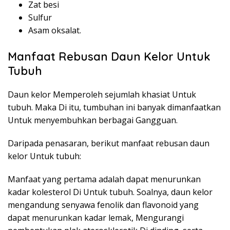
Zat besi
Sulfur
Asam oksalat.
Manfaat Rebusan Daun Kelor Untuk
Tubuh
Daun kelor Memperoleh sejumlah khasiat Untuk
tubuh. Maka Di itu, tumbuhan ini banyak dimanfaatkan
Untuk menyembuhkan berbagai Gangguan.
Daripada penasaran, berikut manfaat rebusan daun
kelor Untuk tubuh:
Manfaat yang pertama adalah dapat menurunkan
kadar kolesterol Di Untuk tubuh. Soalnya, daun kelor
mengandung senyawa fenolik dan flavonoid yang
dapat menurunkan kadar lemak, Mengurangi