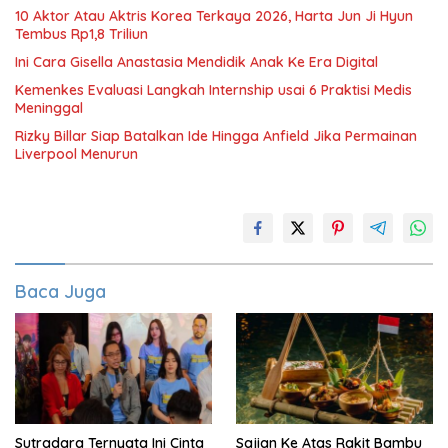
10 Aktor Atau Aktris Korea Terkaya 2026, Harta Jun Ji Hyun
Tembus Rp1,8 Triliun
Ini Cara Gisella Anastasia Mendidik Anak Ke Era Digital
Kemenkes Evaluasi Langkah Internship usai 6 Praktisi Medis
Meninggal
Rizky Billar Siap Batalkan Ide Hingga Anfield Jika Permainan
Liverpool Menurun
Baca Juga
Sutradara Ternyata Ini Cinta
Sajian Ke Atas Rakit Bambu