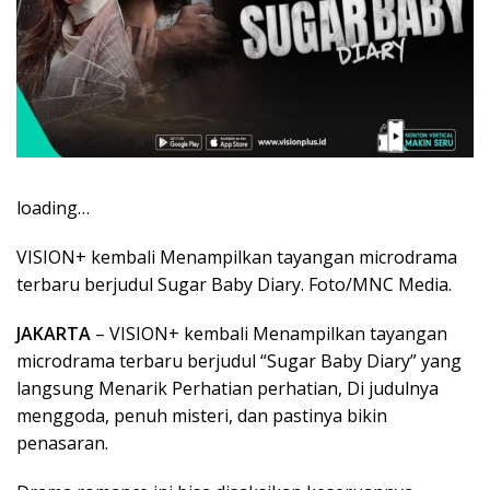
loading…
VISION+ kembali Menampilkan tayangan microdrama
terbaru berjudul Sugar Baby Diary. Foto/MNC Media.
JAKARTA
– VISION+ kembali Menampilkan tayangan
microdrama terbaru berjudul “Sugar Baby Diary” yang
langsung Menarik Perhatian perhatian, Di judulnya
menggoda, penuh misteri, dan pastinya bikin
penasaran.