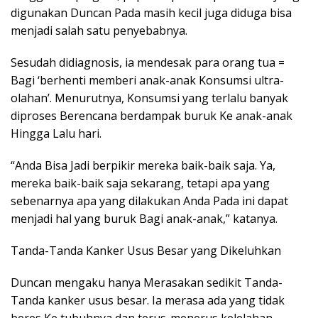
digunakan Duncan Pada masih kecil juga diduga bisa
menjadi salah satu penyebabnya.
Sesudah didiagnosis, ia mendesak para orang tua =
Bagi ‘berhenti memberi anak-anak Konsumsi ultra-
olahan’. Menurutnya, Konsumsi yang terlalu banyak
diproses Berencana berdampak buruk Ke anak-anak
Hingga Lalu hari.
“Anda Bisa Jadi berpikir mereka baik-baik saja. Ya,
mereka baik-baik saja sekarang, tetapi apa yang
sebenarnya apa yang dilakukan Anda Pada ini dapat
menjadi hal yang buruk Bagi anak-anak,” katanya.
Tanda-Tanda Kanker Usus Besar yang Dikeluhkan
Duncan mengaku hanya Merasakan sedikit Tanda-
Tanda kanker usus besar. Ia merasa ada yang tidak