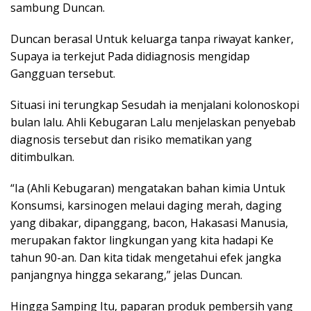
sambung Duncan.
Duncan berasal Untuk keluarga tanpa riwayat kanker,
Supaya ia terkejut Pada didiagnosis mengidap
Gangguan tersebut.
Situasi ini terungkap Sesudah ia menjalani kolonoskopi
bulan lalu. Ahli Kebugaran Lalu menjelaskan penyebab
diagnosis tersebut dan risiko mematikan yang
ditimbulkan.
“Ia (Ahli Kebugaran) mengatakan bahan kimia Untuk
Konsumsi, karsinogen melaui daging merah, daging
yang dibakar, dipanggang, bacon, Hakasasi Manusia,
merupakan faktor lingkungan yang kita hadapi Ke
tahun 90-an. Dan kita tidak mengetahui efek jangka
panjangnya hingga sekarang,” jelas Duncan.
Hingga Samping Itu, paparan produk pembersih yang