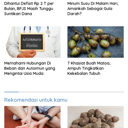
Dihantui Defisit Rp 2 T per
Minum Susu Di Malam Hari,
Bulan, BPJS Masih Tunggu
Amankah Sebagai Gula
Suntikan Dana
Darah?
Memahami Hubungan Di
7 Khasiat Buah Matoa,
Beban dan Autoimun yang
Ampuh Tingkatkan
Mengintai Usia Muda
Kekebalan Tubuh
Rekomendasi untuk kamu