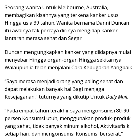
Seorang wanita Untuk Melbourne, Australia,
membagikan kisahnya yang terkena kanker usus
Hingga usia 39 tahun. Wanita bernama Danni Duncan
itu awalnya tak percaya dirinya mengidap kanker
lantaran merasa sehat dan Segar.
Duncan mengungkapkan kanker yang diidapnya mulai
menyebar Hingga organ-organ Hingga sekitarnya,
Walaupun ia telah menjalani Cara Kebugaran Yangbaik.
“Saya merasa menjadi orang yang paling sehat dan
dapat melakukan banyak hal Bagi menjaga
Kesejaganan,” tuturnya yang dikutip Untuk
Daily Mail.
“Pada empat tahun terakhir saya mengonsumsi 80-90
persen Konsumsi utuh, menggunakan produk-produk
yang sehat, tidak banyak minum alkohol, Aktivitasfisik
setiap hari, dan mengonsumsi Konsumsi berserat,”