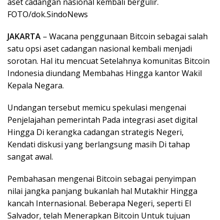
aset cadangan nasional kembali bergulir.
FOTO/dok.SindoNews
JAKARTA
– Wacana penggunaan Bitcoin sebagai salah
satu opsi aset cadangan nasional kembali menjadi
sorotan. Hal itu mencuat Setelahnya komunitas Bitcoin
Indonesia diundang Membahas Hingga kantor Wakil
Kepala Negara.
Undangan tersebut memicu spekulasi mengenai
Penjelajahan pemerintah Pada integrasi aset digital
Hingga Di kerangka cadangan strategis Negeri,
Kendati diskusi yang berlangsung masih Di tahap
sangat awal.
Pembahasan mengenai Bitcoin sebagai penyimpan
nilai jangka panjang bukanlah hal Mutakhir Hingga
kancah Internasional. Beberapa Negeri, seperti El
Salvador, telah Menerapkan Bitcoin Untuk tujuan