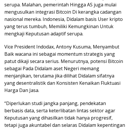
serupa. Malahan, pemerintah Hingga AS juga mulai
mengusulkan integrasi Bitcoin Di kerangka cadangan
nasional mereka. Indonesia, Didalam basis User kripto
yang terus tumbuh, Memiliki Kemungkinan Untuk
mengkaji Keputusan adaptif serupa.
Vice President Indodax, Antony Kusuma, Menyambut
Baik wacana ini sebagai momentum strategis yang
patut dikaji secara serius. Menurutnya, potensi Bitcoin
sebagai Pada Didalam aset Negeri memang
menjanjikan, terutama jika dilihat Didalam sifatnya
yang desentralistik dan Konsisten Kenaikan Fluktuasi
Harga Dan Jasa.
“Diperlukan studi jangka panjang, pendekatan
berbasis data, serta keterlibatan lintas sektor agar
Keputusan yang dihasilkan tidak hanya progresif,
tetapi juga akuntabel dan selaras Didalam kepentingan