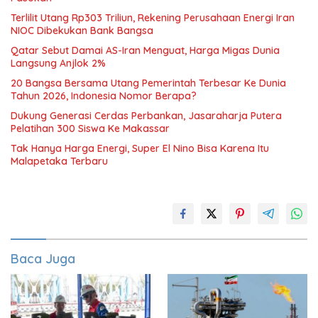
Terlilit Utang Rp303 Triliun, Rekening Perusahaan Energi Iran
NIOC Dibekukan Bank Bangsa
Qatar Sebut Damai AS-Iran Menguat, Harga Migas Dunia
Langsung Anjlok 2%
20 Bangsa Bersama Utang Pemerintah Terbesar Ke Dunia
Tahun 2026, Indonesia Nomor Berapa?
Dukung Generasi Cerdas Perbankan, Jasaraharja Putera
Pelatihan 300 Siswa Ke Makassar
Tak Hanya Harga Energi, Super El Nino Bisa Karena Itu
Malapetaka Terbaru
Baca Juga