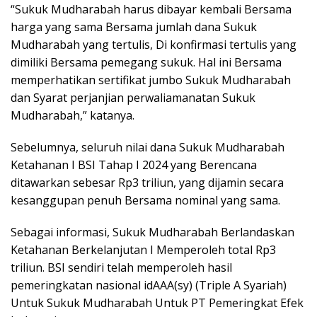
“Sukuk Mudharabah harus dibayar kembali Bersama
harga yang sama Bersama jumlah dana Sukuk
Mudharabah yang tertulis, Di konfirmasi tertulis yang
dimiliki Bersama pemegang sukuk. Hal ini Bersama
memperhatikan sertifikat jumbo Sukuk Mudharabah
dan Syarat perjanjian perwaliamanatan Sukuk
Mudharabah,” katanya.
Sebelumnya, seluruh nilai dana Sukuk Mudharabah
Ketahanan I BSI Tahap I 2024 yang Berencana
ditawarkan sebesar Rp3 triliun, yang dijamin secara
kesanggupan penuh Bersama nominal yang sama.
Sebagai informasi, Sukuk Mudharabah Berlandaskan
Ketahanan Berkelanjutan I Memperoleh total Rp3
triliun. BSI sendiri telah memperoleh hasil
pemeringkatan nasional idAAA(sy) (Triple A Syariah)
Untuk Sukuk Mudharabah Untuk PT Pemeringkat Efek