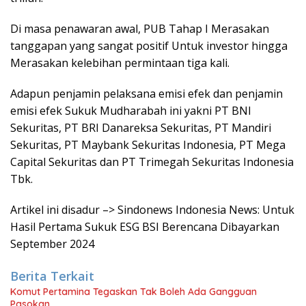
Di masa penawaran awal, PUB Tahap I Merasakan
tanggapan yang sangat positif Untuk investor hingga
Merasakan kelebihan permintaan tiga kali.
Adapun penjamin pelaksana emisi efek dan penjamin
emisi efek Sukuk Mudharabah ini yakni PT BNI
Sekuritas, PT BRI Danareksa Sekuritas, PT Mandiri
Sekuritas, PT Maybank Sekuritas Indonesia, PT Mega
Capital Sekuritas dan PT Trimegah Sekuritas Indonesia
Tbk.
Artikel ini disadur –> Sindonews Indonesia News: Untuk
Hasil Pertama Sukuk ESG BSI Berencana Dibayarkan
September 2024
Berita Terkait
Komut Pertamina Tegaskan Tak Boleh Ada Gangguan
Pasokan