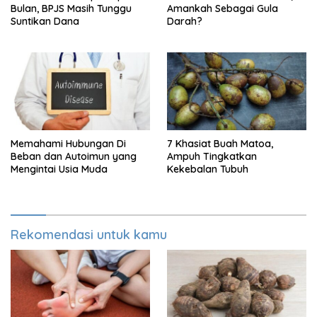
Bulan, BPJS Masih Tunggu
Amankah Sebagai Gula
Suntikan Dana
Darah?
Memahami Hubungan Di
7 Khasiat Buah Matoa,
Beban dan Autoimun yang
Ampuh Tingkatkan
Mengintai Usia Muda
Kekebalan Tubuh
Rekomendasi untuk kamu