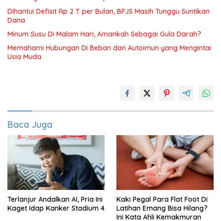
Dihantui Defisit Rp 2 T per Bulan, BPJS Masih Tunggu Suntikan
Dana
Minum Susu Di Malam Hari, Amankah Sebagai Gula Darah?
Memahami Hubungan Di Beban dan Autoimun yang Mengintai
Usia Muda
Baca Juga
Terlanjur Andalkan AI, Pria Ini
Kaki Pegal Para Flat Foot Di
Kaget Idap Kanker Stadium 4
Latihan Emang Bisa Hilang?
Ini Kata Ahli Kemakmuran