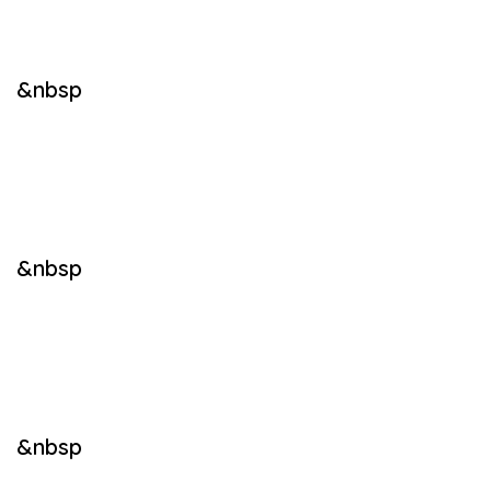
&nbsp
&nbsp
&nbsp