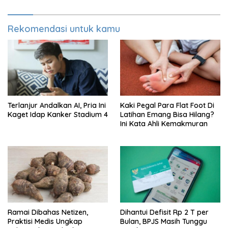
Rekomendasi untuk kamu
Terlanjur Andalkan AI, Pria Ini
Kaki Pegal Para Flat Foot Di
Kaget Idap Kanker Stadium 4
Latihan Emang Bisa Hilang?
Ini Kata Ahli Kemakmuran
Ramai Dibahas Netizen,
Dihantui Defisit Rp 2 T per
Praktisi Medis Ungkap
Bulan, BPJS Masih Tunggu