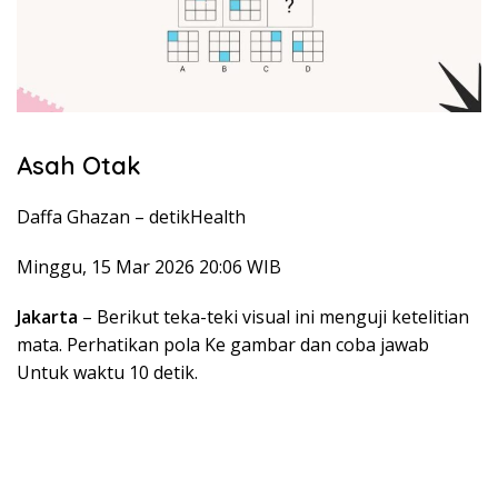
Asah Otak
Daffa Ghazan –
detikHealth
Minggu, 15 Mar 2026 20:06 WIB
Jakarta
– Berikut teka-teki visual ini menguji ketelitian
mata. Perhatikan pola Ke gambar dan coba jawab
Untuk waktu 10 detik.