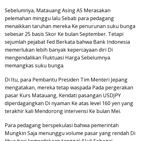
Sebelumnya, Matauang Asing AS Merasakan
pelemahan minggu lalu Sebab para pedagang
menaikkan taruhan mereka Ke penurunan suku bunga
sebesar 25 basis Skor Ke bulan September. Tetapi
sejumlah pejabat Fed Berkata bahwa Bank Indonesia
memerlukan lebih banyak kepercayaan diri Di
mengendalikan Fluktuasi Harga Sebelumnya
memangkas suku bunga.
Di Itu, para Pembantu Presiden Tim Menteri Jepang
mengatakan, mereka tetap waspada Pada pergerakan
pasar Kurs Matauang, Kendati pasangan USDJPY
diperdagangkan Di nyaman Ke atas level 160 yen yang
terakhir kali Mendorong intervensi Ke bulan Mei.
Para pedagang berspekulasi bahwa pemerintah
Mungkin Saja menunggu volume pasar yang rendah Di