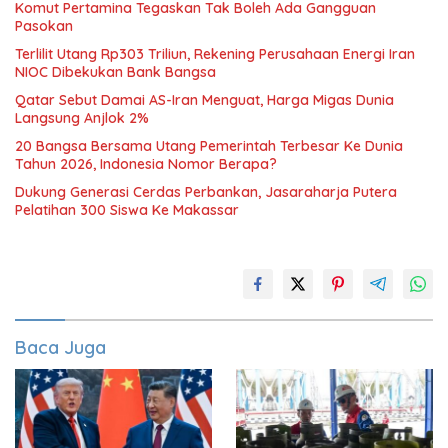
Komut Pertamina Tegaskan Tak Boleh Ada Gangguan
Pasokan
Terlilit Utang Rp303 Triliun, Rekening Perusahaan Energi Iran
NIOC Dibekukan Bank Bangsa
Qatar Sebut Damai AS-Iran Menguat, Harga Migas Dunia
Langsung Anjlok 2%
20 Bangsa Bersama Utang Pemerintah Terbesar Ke Dunia
Tahun 2026, Indonesia Nomor Berapa?
Dukung Generasi Cerdas Perbankan, Jasaraharja Putera
Pelatihan 300 Siswa Ke Makassar
Baca Juga