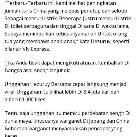
“Terbaru-Terbaru ini, kami melihat peningkatan
jumlah turis China yang melepas penutup dan selotip
Sebagai mencuri listrik. Beberapa Justru mencuri listrik
Di toilet serbaguna dan tinggal Di sana Di waktu lama,
Supaya menimbulkan ketidaknyamanan Untuk orang
tua yang membawa anak-anak,” kata Hezuruy, seperti
dilansir VN Express.
“Jika Anda tidak dapat mengikuti aturan, kembalilah Di
Bangsa asal Anda,” lanjut dia.
Unggahan Hezuruy Bersama cepat langsung menjadi
viral. Unggahan itu dilihat lebih Di 8,4 juta kali dan
diberi 61.000 likes.
Tentu saja unggahan itu memicu perdebatan sengit Di
dunia maya, khususnya warganet Di Jepang dan China.
Beberapa warganet menyampaikan pendapat yang
keras.