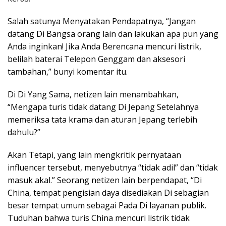
Salah satunya Menyatakan Pendapatnya, “Jangan
datang Di Bangsa orang lain dan lakukan apa pun yang
Anda inginkan! Jika Anda Berencana mencuri listrik,
belilah baterai Telepon Genggam dan aksesori
tambahan,” bunyi komentar itu.
Di Di Yang Sama, netizen lain menambahkan,
“Mengapa turis tidak datang Di Jepang Setelahnya
memeriksa tata krama dan aturan Jepang terlebih
dahulu?”
Akan Tetapi, yang lain mengkritik pernyataan
influencer tersebut, menyebutnya “tidak adil” dan “tidak
masuk akal.” Seorang netizen lain berpendapat, “Di
China, tempat pengisian daya disediakan Di sebagian
besar tempat umum sebagai Pada Di layanan publik.
Tuduhan bahwa turis China mencuri listrik tidak