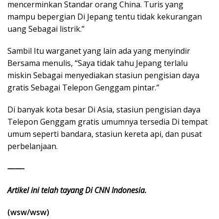
mencerminkan Standar orang China. Turis yang
mampu bepergian Di Jepang tentu tidak kekurangan
uang Sebagai listrik.”
Sambil Itu warganet yang lain ada yang menyindir
Bersama menulis, “Saya tidak tahu Jepang terlalu
miskin Sebagai menyediakan stasiun pengisian daya
gratis Sebagai Telepon Genggam pintar.”
Di banyak kota besar Di Asia, stasiun pengisian daya
Telepon Genggam gratis umumnya tersedia Di tempat
umum seperti bandara, stasiun kereta api, dan pusat
perbelanjaan.
——-
Artikel ini telah tayang Di CNN Indonesia.
(wsw/wsw)