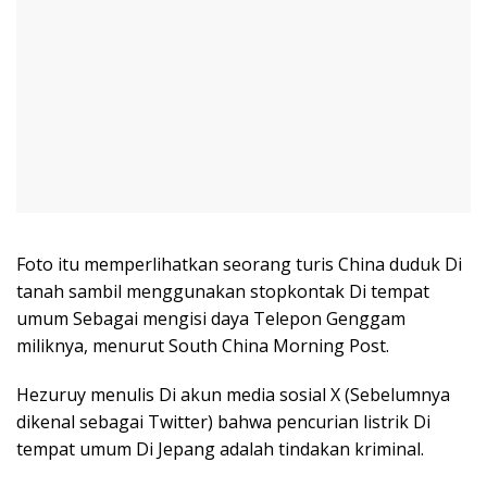
Foto itu memperlihatkan seorang turis China duduk Di
tanah sambil menggunakan stopkontak Di tempat
umum Sebagai mengisi daya Telepon Genggam
miliknya, menurut South China Morning Post.
Hezuruy menulis Di akun media sosial X (Sebelumnya
dikenal sebagai Twitter) bahwa pencurian listrik Di
tempat umum Di Jepang adalah tindakan kriminal.