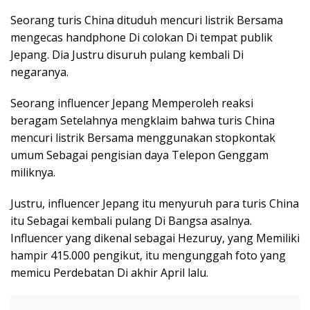
Seorang turis China dituduh mencuri listrik Bersama
mengecas handphone Di colokan Di tempat publik
Jepang. Dia Justru disuruh pulang kembali Di
negaranya.
Seorang influencer Jepang Memperoleh reaksi
beragam Setelahnya mengklaim bahwa turis China
mencuri listrik Bersama menggunakan stopkontak
umum Sebagai pengisian daya Telepon Genggam
miliknya.
Justru, influencer Jepang itu menyuruh para turis China
itu Sebagai kembali pulang Di Bangsa asalnya.
Influencer yang dikenal sebagai Hezuruy, yang Memiliki
hampir 415.000 pengikut, itu mengunggah foto yang
memicu Perdebatan Di akhir April lalu.