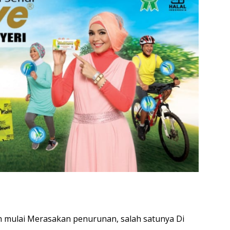
buh mulai Merasakan penurunan, salah satunya Di