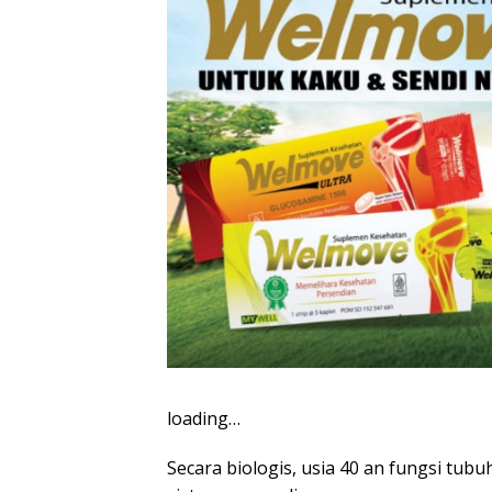
loading…
Secara biologis, usia 40 an fungsi tu