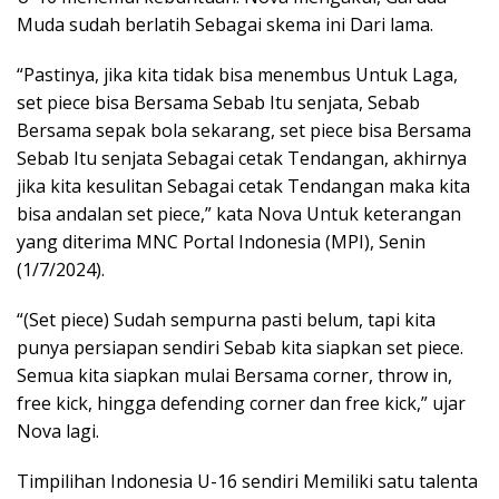
Muda sudah berlatih Sebagai skema ini Dari lama.
“Pastinya, jika kita tidak bisa menembus Untuk Laga,
set piece bisa Bersama Sebab Itu senjata, Sebab
Bersama sepak bola sekarang, set piece bisa Bersama
Sebab Itu senjata Sebagai cetak Tendangan, akhirnya
jika kita kesulitan Sebagai cetak Tendangan maka kita
bisa andalan set piece,” kata Nova Untuk keterangan
yang diterima MNC Portal Indonesia (MPI), Senin
(1/7/2024).
“(Set piece) Sudah sempurna pasti belum, tapi kita
punya persiapan sendiri Sebab kita siapkan set piece.
Semua kita siapkan mulai Bersama corner, throw in,
free kick, hingga defending corner dan free kick,” ujar
Nova lagi.
Timpilihan Indonesia U-16 sendiri Memiliki satu talenta