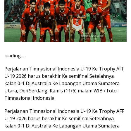
loading…
Perjalanan Timnasional Indonesia U-19 Ke Trophy AFF
U-19 2026 harus berakhir Ke semifinal Setelahnya
kalah 0-1 Di Australia Ke Lapangan Utama Sumatera
Utara, Deli Serdang, Kamis (11/6) malam WIB / Foto:
Timnasional Indonesia
Perjalanan Timnasional Indonesia U-19 Ke Trophy AFF
U-19 2026 harus berakhir Ke semifinal Setelahnya
kalah 0-1 Di Australia Ke Lapangan Utama Sumatera