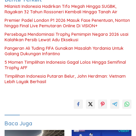
Milanisti Indonesia Hadirkan Tifo Megah Hingga SUGBK,
Rayakan 32 Tahun Rossoneri Kembali Hingga Tanah Air
Premier Padel London P1 2026 Masuk Fase Penentuan, Nonton
hingga Final Live Pemutaran Online Di VISION+
Persebaya Mendominasi Trophy Pemimpin Negara 2026 usai
Kalahkan Persib Lewat Adu Eksekusi
Pangeran Ali Tuding FIFA Gunakan Masalah Yordania Untuk
Galang Dukungan Infantino
5 Momen Timpilihan Indonesia Gagal Lolos Hingga Semifinal
Trophy AFF
Timpilihan Indonesia Putaran Belur, John Herdman: Vietnam
Lebih Layak Berhasil
Baca Juga