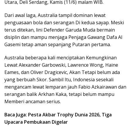
Utara, Deli Serdang, Kamis (11/6) malam WIB.
Dari awal laga, Australia tampil dominan lewat
penguasaan bola dan serangan Di kedua sayap. Meski
terus ditekan, lini Defender Garuda Muda bermain
disiplin dan mampu menjaga Penjaga Gawang Dafa Al
Gasemi tetap aman sepanjang Putaran pertama.
Australia beberapa kali menciptakan Kemungkinan
Lewat Alexander Garbowski, Lawrence Wong, Haine
Eames, dan Oliver Dragicevic, Akan Tetapi belum ada
yang berbuah Skor. Sambil Itu, Indonesia sesekali
mengancam lewat lemparan jauh Fabio Azkairawan dan
serangan balik Arkhan Kaka, tetapi belum mampu
Memberi ancaman serius.
Baca Juga: Pesta Akbar Trophy Dunia 2026, Tiga
Upacara Pembukaan Digelar