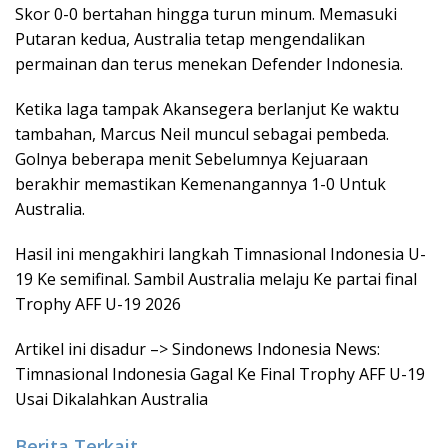
Skor 0-0 bertahan hingga turun minum. Memasuki
Putaran kedua, Australia tetap mengendalikan
permainan dan terus menekan Defender Indonesia.
Ketika laga tampak Akansegera berlanjut Ke waktu
tambahan, Marcus Neil muncul sebagai pembeda.
Golnya beberapa menit Sebelumnya Kejuaraan
berakhir memastikan Kemenangannya 1-0 Untuk
Australia.
Hasil ini mengakhiri langkah Timnasional Indonesia U-
19 Ke semifinal. Sambil Australia melaju Ke partai final
Trophy AFF U-19 2026
Artikel ini disadur –> Sindonews Indonesia News:
Timnasional Indonesia Gagal Ke Final Trophy AFF U-19
Usai Dikalahkan Australia
Berita Terkait