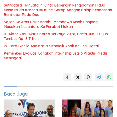
Sutradara Ternyata Ini Cinta Beberkan Pengalaman Hidup
Masa Muda Karena Itu Kunci Garap Adegan Balap Kendaraan
Bermotor Roda Dua
Sajian Ke Atas Rakit Bambu Membawa Kisah Panjang
Masakan Nusantara Ke Perabot Makan
10 Aktor Atau Aktris Korea Terkaya 2026, Harta Jun Ji Hyun
Tembus Rp1,8 Triliun
Ini Cara Gisella Anastasia Mendidik Anak Ke Era Digital
Kemenkes Evaluasi Langkah Internship usai 6 Praktisi Medis
Meninggal
Baca Juga