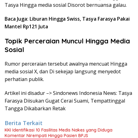
Tasya Hingga media sosial Disorot bernuansa galau.
Baca Juga: Liburan Hingga Swiss, Tasya Farasya Pakai
Mantel Rp121 Juta
Topik Perceraian Muncul Hingga Media
Sosial
Rumor perceraian tersebut awalnya mencuat Hingga
media sosial X, dan Di sekejap langsung menyedot
perhatian publik.
Artikel ini disadur –> Sindonews Indonesia News: Tasya
Farasya Diisukan Gugat Cerai Suami, Tempattinggal
Tangga Dikabarkan Retak
Berita Terkait
KKI Identifikasi 10 Fasilitas Medis Nakes yang Diduga
Komentar Nirempati Hingga Pasien BPJS