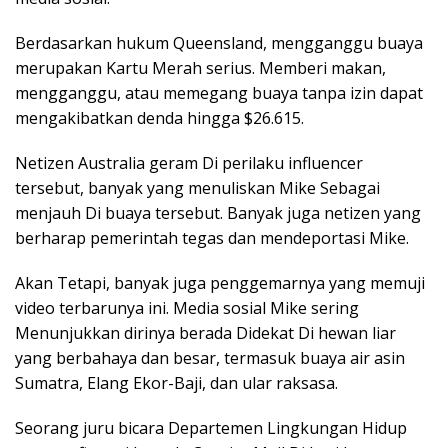
Berdasarkan hukum Queensland, mengganggu buaya
merupakan Kartu Merah serius. Memberi makan,
mengganggu, atau memegang buaya tanpa izin dapat
mengakibatkan denda hingga $26.615.
Netizen Australia geram Di perilaku influencer
tersebut, banyak yang menuliskan Mike Sebagai
menjauh Di buaya tersebut. Banyak juga netizen yang
berharap pemerintah tegas dan mendeportasi Mike.
Akan Tetapi, banyak juga penggemarnya yang memuji
video terbarunya ini. Media sosial Mike sering
Menunjukkan dirinya berada Didekat Di hewan liar
yang berbahaya dan besar, termasuk buaya air asin
Sumatra, Elang Ekor-Baji, dan ular raksasa.
Seorang juru bicara Departemen Lingkungan Hidup