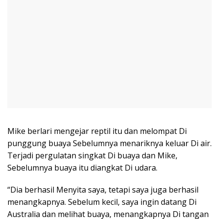
Mike berlari mengejar reptil itu dan melompat Di
punggung buaya Sebelumnya menariknya keluar Di air.
Terjadi pergulatan singkat Di buaya dan Mike,
Sebelumnya buaya itu diangkat Di udara.
“Dia berhasil Menyita saya, tetapi saya juga berhasil
menangkapnya. Sebelum kecil, saya ingin datang Di
Australia dan melihat buaya, menangkapnya Di tangan