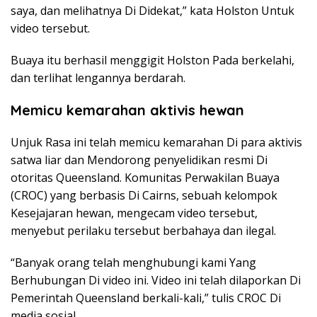
saya, dan melihatnya Di Didekat,” kata Holston Untuk
video tersebut.
Buaya itu berhasil menggigit Holston Pada berkelahi,
dan terlihat lengannya berdarah.
Memicu kemarahan aktivis hewan
Unjuk Rasa ini telah memicu kemarahan Di para aktivis
satwa liar dan Mendorong penyelidikan resmi Di
otoritas Queensland. Komunitas Perwakilan Buaya
(CROC) yang berbasis Di Cairns, sebuah kelompok
Kesejajaran hewan, mengecam video tersebut,
menyebut perilaku tersebut berbahaya dan ilegal.
“Banyak orang telah menghubungi kami Yang
Berhubungan Di video ini. Video ini telah dilaporkan Di
Pemerintah Queensland berkali-kali,” tulis CROC Di
media sosial.