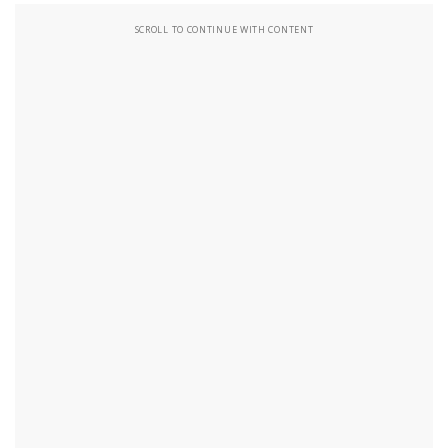
SCROLL TO CONTINUE WITH CONTENT