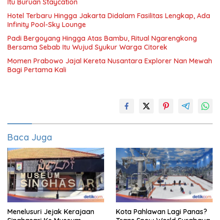
Itu Buruan Staycation
Hotel Terbaru Hingga Jakarta Didalam Fasilitas Lengkap, Ada
Infinity Pool-Sky Lounge
Padi Bergoyang Hingga Atas Bambu, Ritual Ngarengkong
Bersama Sebab Itu Wujud Syukur Warga Citorek
Momen Prabowo Jajal Kereta Nusantara Explorer Nan Mewah
Bagi Pertama Kali
Baca Juga
Menelusuri Jejak Kerajaan
Kota Pahlawan Lagi Panas?