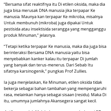
“Bersama sifat reaktifnya itu Di etilen oksida, maka dia
juga bisa merusak DNA manusia jika terpapar Ke
manusia. Maunya kan terpapar Ke mikroba, misalnya
Untuk membunuh (mikroba) juga dipakai Untuk
pestisida atau insektisida serangga yang mengganggu
produk Minuman,” jelasnya.
“Tetapi ketika terpapar Ke manusia, maka dia juga bisa
berinteraksi Bersama DNA manusia yaitu bisa
menyebabkan kanker kalau itu terpapar Di jumlah
yang banyak dan terus-menerus. Dari Sebab Itu
sifatnya karsinogenik,” pungkas Prof Zullies.
Ia juga menjelaskan, Ke Minuman, etilen oksida tidak
bekerja sebagai bahan tambahan yang mempengaruhi
rasa, melainkan hanya sebagai sisaan (residu). Maka Di
itu, umumnya jumlahnya Akansegera sangat kecil.