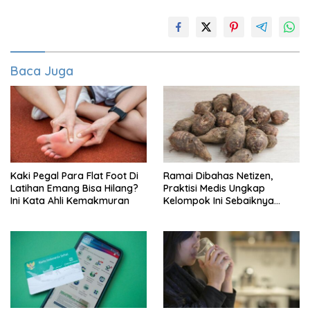
Baca Juga
Kaki Pegal Para Flat Foot Di
Ramai Dibahas Netizen,
Latihan Emang Bisa Hilang?
Praktisi Medis Ungkap
Ini Kata Ahli Kemakmuran
Kelompok Ini Sebaiknya
Batasi Makan Kimpul