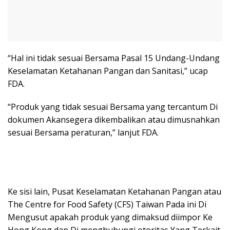
“Hal ini tidak sesuai Bersama Pasal 15 Undang-Undang
Keselamatan Ketahanan Pangan dan Sanitasi,” ucap
FDA.
“Produk yang tidak sesuai Bersama yang tercantum Di
dokumen Akansegera dikembalikan atau dimusnahkan
sesuai Bersama peraturan,” lanjut FDA.
Ke sisi lain, Pusat Keselamatan Ketahanan Pangan atau
The Centre for Food Safety (CFS) Taiwan Pada ini Di
Mengusut apakah produk yang dimaksud diimpor Ke