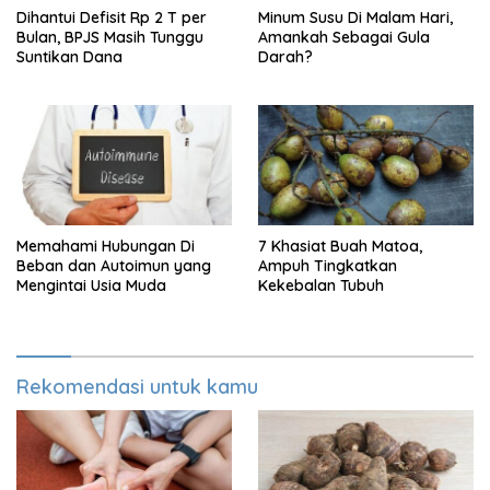
Dihantui Defisit Rp 2 T per
Minum Susu Di Malam Hari,
Bulan, BPJS Masih Tunggu
Amankah Sebagai Gula
Suntikan Dana
Darah?
Memahami Hubungan Di
7 Khasiat Buah Matoa,
Beban dan Autoimun yang
Ampuh Tingkatkan
Mengintai Usia Muda
Kekebalan Tubuh
Rekomendasi untuk kamu