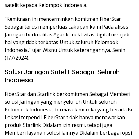
satelit kepada Kelompok Indonesia.
“Kemitraan ini mencerminkan komitmen FiberStar
Sebagai terus memperluas cakupan kami Pada akses
Jaringan berkualitas Agar konektivitas digital menjadi
hal yang tidak terbatas Untuk seluruh Kelompok
Indonesia,” ujar Wisnu Untuk keterangannya, Senin
(1/7/2024).
Solusi Jaringan Satelit Sebagai Seluruh
Indonesia
FiberStar dan Starlink berkomitmen Sebagai Memberi
solusi Jaringan yang menyeluruh Untuk seluruh
Kelompok Indonesia, termasuk mereka yang berada Ke
Lokasi terpencil. FiberStar tidak hanya menawarkan
produk Starlink Didalam izin resmi, tetapi juga
Memberi layanan solusi lainnya Didalam berbagai opsi