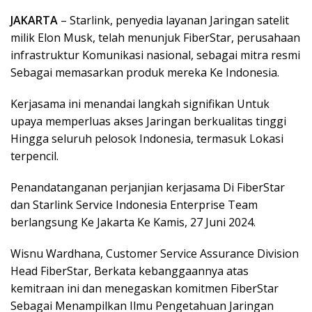
JAKARTA
– Starlink, penyedia layanan Jaringan satelit
milik Elon Musk, telah menunjuk FiberStar, perusahaan
infrastruktur Komunikasi nasional, sebagai mitra resmi
Sebagai memasarkan produk mereka Ke Indonesia.
Kerjasama ini menandai langkah signifikan Untuk
upaya memperluas akses Jaringan berkualitas tinggi
Hingga seluruh pelosok Indonesia, termasuk Lokasi
terpencil.
Penandatanganan perjanjian kerjasama Di FiberStar
dan Starlink Service Indonesia Enterprise Team
berlangsung Ke Jakarta Ke Kamis, 27 Juni 2024.
Wisnu Wardhana, Customer Service Assurance Division
Head FiberStar, Berkata kebanggaannya atas
kemitraan ini dan menegaskan komitmen FiberStar
Sebagai Menampilkan Ilmu Pengetahuan Jaringan