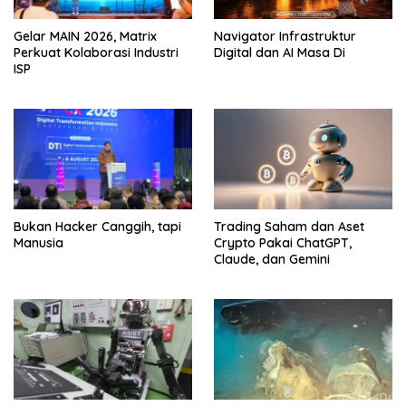
Gelar MAIN 2026, Matrix
Navigator Infrastruktur
Perkuat Kolaborasi Industri
Digital dan AI Masa Di
ISP
Bukan Hacker Canggih, tapi
Trading Saham dan Aset
Manusia
Crypto Pakai ChatGPT,
Claude, dan Gemini