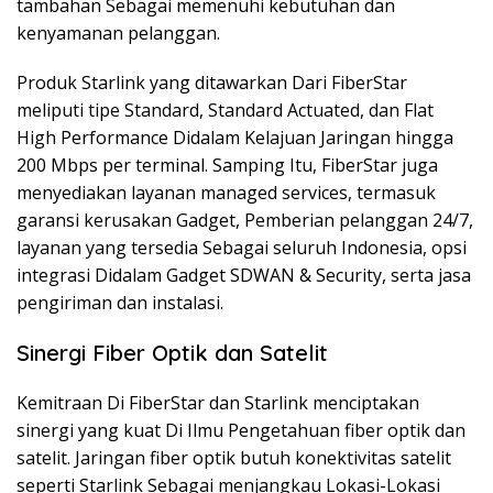
tambahan Sebagai memenuhi kebutuhan dan
kenyamanan pelanggan.
Produk Starlink yang ditawarkan Dari FiberStar
meliputi tipe Standard, Standard Actuated, dan Flat
High Performance Didalam Kelajuan Jaringan hingga
200 Mbps per terminal. Samping Itu, FiberStar juga
menyediakan layanan managed services, termasuk
garansi kerusakan Gadget, Pemberian pelanggan 24/7,
layanan yang tersedia Sebagai seluruh Indonesia, opsi
integrasi Didalam Gadget SDWAN & Security, serta jasa
pengiriman dan instalasi.
Sinergi Fiber Optik dan Satelit
Kemitraan Di FiberStar dan Starlink menciptakan
sinergi yang kuat Di Ilmu Pengetahuan fiber optik dan
satelit. Jaringan fiber optik butuh konektivitas satelit
seperti Starlink Sebagai menjangkau Lokasi-Lokasi