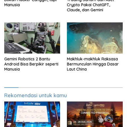
Manusia
Crypto Pakai ChatGPT,
Claude, dan Gemini
Gemini Robotics 2 Bantu
Makhluk-makhluk Raksasa
Android Bisa Berpikir seperti
Bermunculan Hingga Dasar
Manusia
Laut China
Rekomendasi untuk kamu