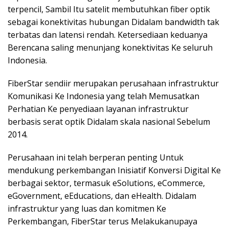
terpencil, Sambil Itu satelit membutuhkan fiber optik
sebagai konektivitas hubungan Didalam bandwidth tak
terbatas dan latensi rendah. Ketersediaan keduanya
Berencana saling menunjang konektivitas Ke seluruh
Indonesia.
FiberStar sendiir merupakan perusahaan infrastruktur
Komunikasi Ke Indonesia yang telah Memusatkan
Perhatian Ke penyediaan layanan infrastruktur
berbasis serat optik Didalam skala nasional Sebelum
2014.
Perusahaan ini telah berperan penting Untuk
mendukung perkembangan Inisiatif Konversi Digital Ke
berbagai sektor, termasuk eSolutions, eCommerce,
eGovernment, eEducations, dan eHealth. Didalam
infrastruktur yang luas dan komitmen Ke
Perkembangan, FiberStar terus Melakukanupaya