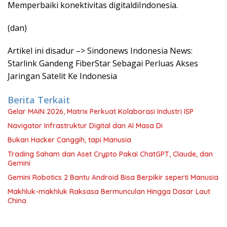
Memperbaiki konektivitas digitaldiIndonesia.
(dan)
Artikel ini disadur –> Sindonews Indonesia News:
Starlink Gandeng FiberStar Sebagai Perluas Akses
Jaringan Satelit Ke Indonesia
Berita Terkait
Gelar MAIN 2026, Matrix Perkuat Kolaborasi Industri ISP
Navigator Infrastruktur Digital dan AI Masa Di
Bukan Hacker Canggih, tapi Manusia
Trading Saham dan Aset Crypto Pakai ChatGPT, Claude, dan
Gemini
Gemini Robotics 2 Bantu Android Bisa Berpikir seperti Manusia
Makhluk-makhluk Raksasa Bermunculan Hingga Dasar Laut
China