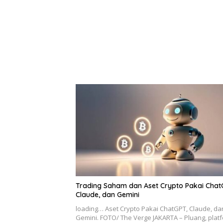
Trading Saham dan Aset Crypto Pakai Chat
Claude, dan Gemini
loading… Aset Crypto Pakai ChatGPT, Claude, da
Gemini. FOTO/ The Verge JAKARTA – Pluang, pla