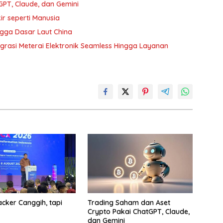
PT, Claude, dan Gemini
ir seperti Manusia
gga Dasar Laut China
tegrasi Meterai Elektronik Seamless Hingga Layanan
cker Canggih, tapi
Trading Saham dan Aset
Crypto Pakai ChatGPT, Claude,
dan Gemini