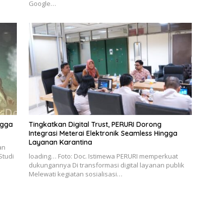
Google…
ngga
Tingkatkan Digital Trust, PERURI Dorong
Integrasi Meterai Elektronik Seamless Hingga
Layanan Karantina
an
Studi
loading… Foto: Doc. Istimewa PERURI memperkuat
dukungannya Di transformasi digital layanan publik
Melewati kegiatan sosialisasi…