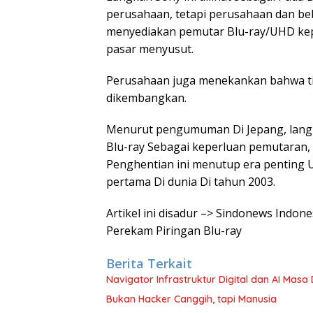
perusahaan, tetapi perusahaan dan be
menyediakan pemutar Blu-ray/UHD ke
pasar menyusut.
Perusahaan juga menekankan bahwa ti
dikembangkan.
Menurut pengumuman Di Jepang, langk
Blu-ray Sebagai keperluan pemutaran, 
Penghentian ini menutup era penting 
pertama Di dunia Di tahun 2003.
Artikel ini disadur –> Sindonews Indon
Perekam Piringan Blu-ray
Berita Terkait
Navigator Infrastruktur Digital dan AI Masa 
Bukan Hacker Canggih, tapi Manusia