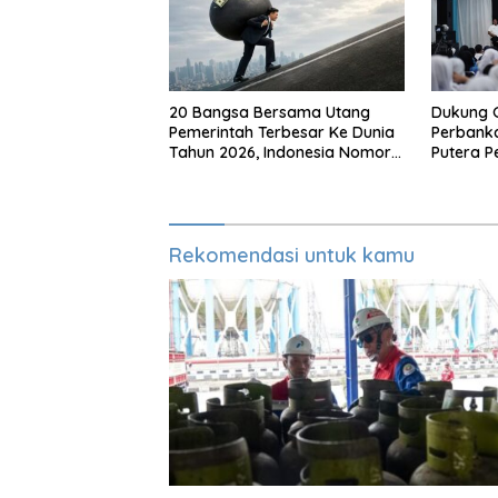
20 Bangsa Bersama Utang
Dukung 
Pemerintah Terbesar Ke Dunia
Perbanka
Tahun 2026, Indonesia Nomor
Putera P
Berapa?
Makassa
Rekomendasi untuk kamu