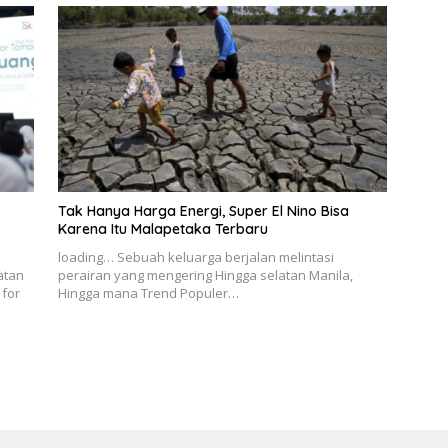
Tak Hanya Harga Energi, Super El Nino Bisa
Karena Itu Malapetaka Terbaru
loading… Sebuah keluarga berjalan melintasi
atan
perairan yang mengering Hingga selatan Manila,
 for
Hingga mana Trend Populer…