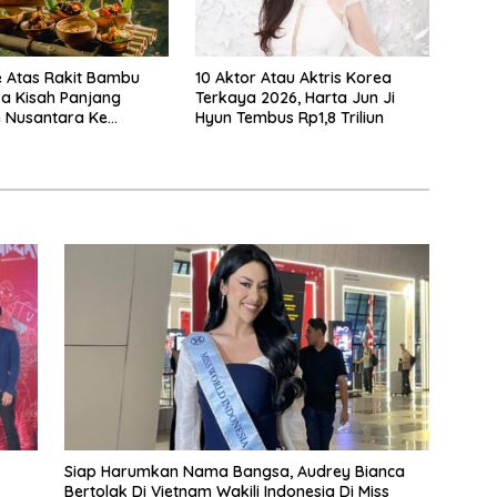
e Atas Rakit Bambu
10 Aktor Atau Aktris Korea
 Kisah Panjang
Terkaya 2026, Harta Jun Ji
 Nusantara Ke
Hyun Tembus Rp1,8 Triliun
 Makan
Siap Harumkan Nama Bangsa, Audrey Bianca
Bertolak Di Vietnam Wakili Indonesia Di Miss