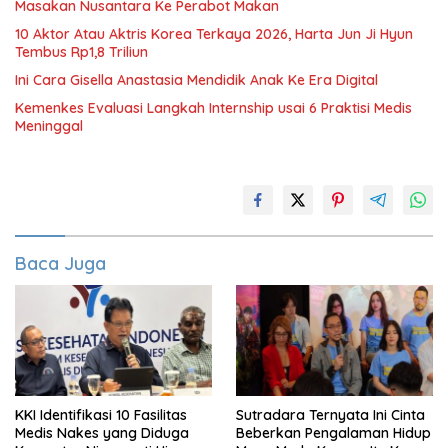
Masakan Nusantara Ke Perabot Makan
10 Aktor Atau Aktris Korea Terkaya 2026, Harta Jun Ji Hyun
Tembus Rp1,8 Triliun
Ini Cara Gisella Anastasia Mendidik Anak Ke Era Digital
Kemenkes Evaluasi Langkah Internship usai 6 Praktisi Medis
Meninggal
Baca Juga
KKI Identifikasi 10 Fasilitas
Sutradara Ternyata Ini Cinta
Medis Nakes yang Diduga
Beberkan Pengalaman Hidup