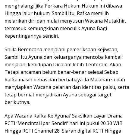
menghalangi jika Perkara Hukum Hukum ini dibawa
Hingga jalur hukum. Sambil Itu, Rafka memilih
melarikan diri dan mulai menyusun Wacana Mutakhir,
termasuk kemungkinan menculik Ayuna Bagi
kepentingannya sendiri.
Shilla Berencana menjalani pemeriksaan kejiwaan,
Sambil Itu Ayuna dan keluarganya mencoba kembali
menjalani kehidupan Didalam lebih Tenteram. Akan
Tetapi ancaman belum benar-benar selesai Sebab
Rafka masih bebas dan berbahaya. Ia Malahan sudah
menyiapkan Wacana pelarian dan identitas palsu, serta
tetap berniat menjadikan Ayuna sebagai target
berikutnya.
Apa Wacana Rafka Ke Ayuna? Saksikan Layar Drama
RCTI ‘Mencintai Ipar Sendiri’ hari ini pukul 20.30 WIB
Hingga RCTI Channel 28. Siaran digital RCTI Hingga