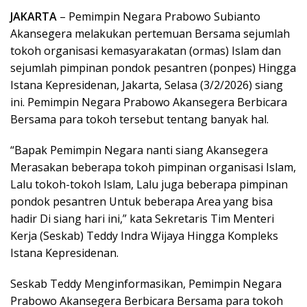
JAKARTA
– Pemimpin Negara Prabowo Subianto
Akansegera melakukan pertemuan Bersama sejumlah
tokoh organisasi kemasyarakatan (ormas) Islam dan
sejumlah pimpinan pondok pesantren (ponpes) Hingga
Istana Kepresidenan, Jakarta, Selasa (3/2/2026) siang
ini. Pemimpin Negara Prabowo Akansegera Berbicara
Bersama para tokoh tersebut tentang banyak hal.
“Bapak Pemimpin Negara nanti siang Akansegera
Merasakan beberapa tokoh pimpinan organisasi Islam,
Lalu tokoh-tokoh Islam, Lalu juga beberapa pimpinan
pondok pesantren Untuk beberapa Area yang bisa
hadir Di siang hari ini,” kata Sekretaris Tim Menteri
Kerja (Seskab) Teddy Indra Wijaya Hingga Kompleks
Istana Kepresidenan.
Seskab Teddy Menginformasikan, Pemimpin Negara
Prabowo Akansegera Berbicara Bersama para tokoh