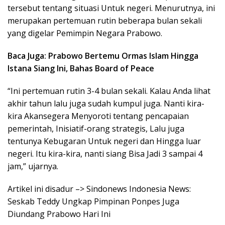
tersebut tentang situasi Untuk negeri. Menurutnya, ini
merupakan pertemuan rutin beberapa bulan sekali
yang digelar Pemimpin Negara Prabowo.
Baca Juga: Prabowo Bertemu Ormas Islam Hingga
Istana Siang Ini, Bahas Board of Peace
“Ini pertemuan rutin 3-4 bulan sekali. Kalau Anda lihat
akhir tahun lalu juga sudah kumpul juga. Nanti kira-
kira Akansegera Menyoroti tentang pencapaian
pemerintah, Inisiatif-orang strategis, Lalu juga
tentunya Kebugaran Untuk negeri dan Hingga luar
negeri. Itu kira-kira, nanti siang Bisa Jadi 3 sampai 4
jam,” ujarnya.
Artikel ini disadur –> Sindonews Indonesia News:
Seskab Teddy Ungkap Pimpinan Ponpes Juga
Diundang Prabowo Hari Ini