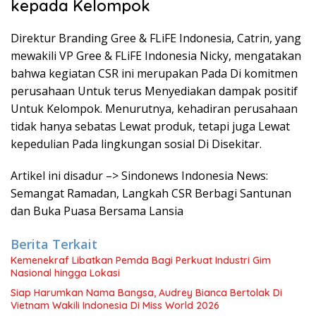
kepada Kelompok
Direktur Branding Gree & FLiFE Indonesia, Catrin, yang
mewakili VP Gree & FLiFE Indonesia Nicky, mengatakan
bahwa kegiatan CSR ini merupakan Pada Di komitmen
perusahaan Untuk terus Menyediakan dampak positif
Untuk Kelompok. Menurutnya, kehadiran perusahaan
tidak hanya sebatas Lewat produk, tetapi juga Lewat
kepedulian Pada lingkungan sosial Di Disekitar.
Artikel ini disadur –> Sindonews Indonesia News:
Semangat Ramadan, Langkah CSR Berbagi Santunan
dan Buka Puasa Bersama Lansia
Berita Terkait
Kemenekraf Libatkan Pemda Bagi Perkuat Industri Gim
Nasional hingga Lokasi
Siap Harumkan Nama Bangsa, Audrey Bianca Bertolak Di
Vietnam Wakili Indonesia Di Miss World 2026