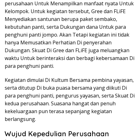
perusahaan Untuk Menampilkan manfaat nyata Untuk
Kelompok. Untuk kegiatan tersebut, Gree dan FLiFE
Menyediakan santunan berupa paket sembako,
kebutuhan panti, serta Dukungan dana Untuk para
penghuni panti jompo. Akan Tetapi kegiatan ini tidak
hanya Memusatkan Perhatian Di penyerahan
Dukungan. Skuat Di Gree dan FLiFE juga meluangkan
waktu Untuk berinteraksi dan berbagi kebersamaan Di
para penghuni panti.
Kegiatan dimulai Di Kultum Bersama pembina yayasan,
serta ditutup Di buka puasa bersama yang diikuti Di
para penghuni panti, pengurus yayasan, serta Skuat Di
kedua perusahaan. Suasana hangat dan penuh
kekeluargaan pun terasa sepanjang kegiatan
berlangsung.
Wujud Kepedulian Perusahaan