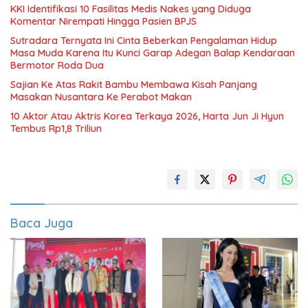
KKI Identifikasi 10 Fasilitas Medis Nakes yang Diduga
Komentar Nirempati Hingga Pasien BPJS
Sutradara Ternyata Ini Cinta Beberkan Pengalaman Hidup
Masa Muda Karena Itu Kunci Garap Adegan Balap Kendaraan
Bermotor Roda Dua
Sajian Ke Atas Rakit Bambu Membawa Kisah Panjang
Masakan Nusantara Ke Perabot Makan
10 Aktor Atau Aktris Korea Terkaya 2026, Harta Jun Ji Hyun
Tembus Rp1,8 Triliun
Baca Juga