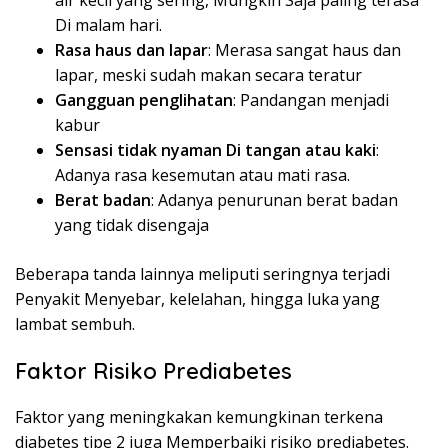
Di malam hari.
Rasa haus dan lapar
: Merasa sangat haus dan
lapar, meski sudah makan secara teratur
Gangguan penglihatan
: Pandangan menjadi
kabur
Sensasi tidak nyaman Di tangan atau kaki
:
Adanya rasa kesemutan atau mati rasa.
Berat badan
: Adanya penurunan berat badan
yang tidak disengaja
Beberapa tanda lainnya meliputi seringnya terjadi
Penyakit Menyebar, kelelahan, hingga luka yang
lambat sembuh.
Faktor Risiko Prediabetes
Faktor yang meningkakan kemungkinan terkena
diabetes tipe 2 juga Memperbaiki risiko prediabetes.