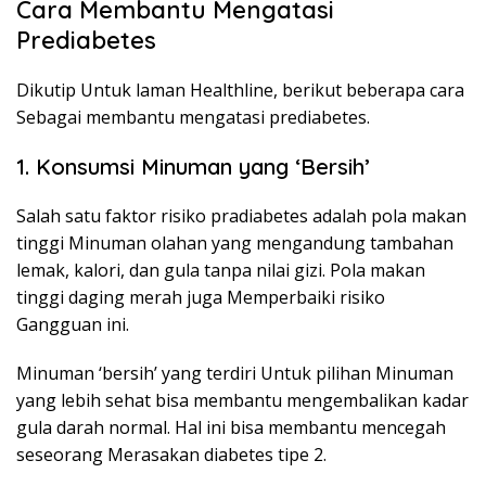
Cara Membantu Mengatasi
Prediabetes
Dikutip Untuk laman Healthline, berikut beberapa cara
Sebagai membantu mengatasi prediabetes.
1. Konsumsi Minuman yang ‘Bersih’
Salah satu faktor risiko pradiabetes adalah pola makan
tinggi Minuman olahan yang mengandung tambahan
lemak, kalori, dan gula tanpa nilai gizi. Pola makan
tinggi daging merah juga Memperbaiki risiko
Gangguan ini.
Minuman ‘bersih’ yang terdiri Untuk pilihan Minuman
yang lebih sehat bisa membantu mengembalikan kadar
gula darah normal. Hal ini bisa membantu mencegah
seseorang Merasakan diabetes tipe 2.