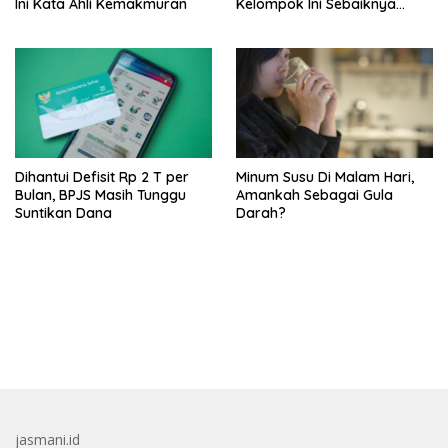
Ini Kata Ahli Kemakmuran
Kelompok Ini Sebaiknya
Batasi Makan Kimpul
Dihantui Defisit Rp 2 T per
Minum Susu Di Malam Hari,
Bulan, BPJS Masih Tunggu
Amankah Sebagai Gula
Suntikan Dana
Darah?
bandar besar starlight princess1000 bagi bonus
jasmani.id