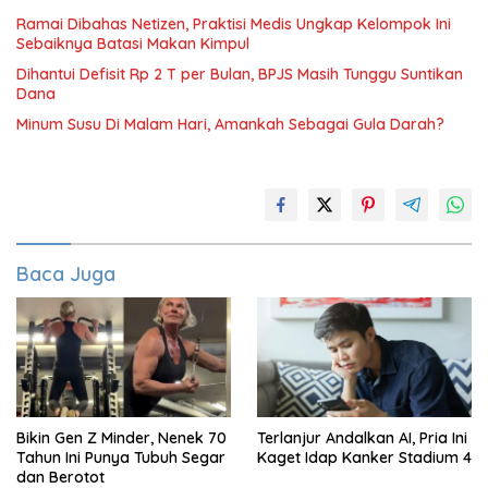
Ramai Dibahas Netizen, Praktisi Medis Ungkap Kelompok Ini
Sebaiknya Batasi Makan Kimpul
Dihantui Defisit Rp 2 T per Bulan, BPJS Masih Tunggu Suntikan
Dana
Minum Susu Di Malam Hari, Amankah Sebagai Gula Darah?
Baca Juga
Bikin Gen Z Minder, Nenek 70
Terlanjur Andalkan AI, Pria Ini
Tahun Ini Punya Tubuh Segar
Kaget Idap Kanker Stadium 4
dan Berotot