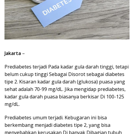
Jakarta
–
Prediabetes terjadi Pada kadar gula darah tinggi, tetapi
belum cukup tinggi Sebagai Disorot sebagai diabetes
tipe 2. Kisaran kadar gula darah (glukosa) puasa yang
sehat adalah 70-99 mg/dL. Jika mengidap prediabetes,
kadar gula darah puasa biasanya berkisar Di 100-125
mg/dL.
Prediabetes umum terjadi. Kebugaran ini bisa
berkembang menjadi diabetes tipe 2, yang bisa
menyebabkan kerusakan Di banyak Dibagian tubuh