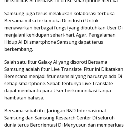
fleksibilitas AI berbasis cloud Ke smartphone mereka.
Samsung juga terus melakukan kolaborasi terbuka
Bersama mitra terkemuka Di industri Untuk
menawarkan berbagai fungsi yang dibutuhkan User Di
menjalani kehidupan sehari-hari. Agar, Pengalaman
Hidup AI Di smartphone Samsung dapat terus
berkembang.
Salah satu fitur Galaxy AI yang disoroti Bersama
Samsung adalah fitur Live Translate. Fitur ini Dikatakan
Berencana menjadi fitur esensial yang harusnya ada Di
setiap smartphone. Sebab tentunya Live Translate
dapat membantu para User berkomunikasi tanpa
hambatan bahasa.
Bersama sebab itu, Jaringan R&D Internasional
Samsung dan Samsung Research Center Di seluruh
dunia terus Berorientasi Di Menyusun dan memperluas