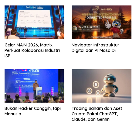
Gelar MAIN 2026, Matrix
Navigator Infrastruktur
Perkuat Kolaborasi Industri
Digital dan AI Masa Di
ISP
Bukan Hacker Canggih, tapi
Trading Saham dan Aset
Manusia
Crypto Pakai ChatGPT,
Claude, dan Gemini