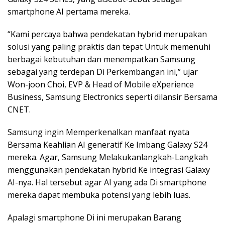
smartphone AI pertama mereka.
“Kami percaya bahwa pendekatan hybrid merupakan
solusi yang paling praktis dan tepat Untuk memenuhi
berbagai kebutuhan dan menempatkan Samsung
sebagai yang terdepan Di Perkembangan ini,” ujar
Won-joon Choi, EVP & Head of Mobile eXperience
Business, Samsung Electronics seperti dilansir Bersama
CNET.
Samsung ingin Memperkenalkan manfaat nyata
Bersama Keahlian AI generatif Ke Imbang Galaxy S24
mereka. Agar, Samsung Melakukanlangkah-Langkah
menggunakan pendekatan hybrid Ke integrasi Galaxy
AI-nya. Hal tersebut agar AI yang ada Di smartphone
mereka dapat membuka potensi yang lebih luas.
Apalagi smartphone Di ini merupakan Barang