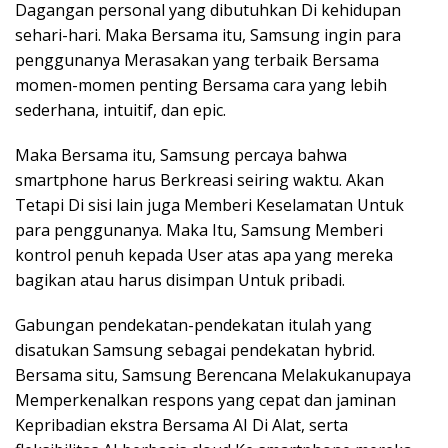
Dagangan personal yang dibutuhkan Di kehidupan
sehari-hari. Maka Bersama itu, Samsung ingin para
penggunanya Merasakan yang terbaik Bersama
momen-momen penting Bersama cara yang lebih
sederhana, intuitif, dan epic.
Maka Bersama itu, Samsung percaya bahwa
smartphone harus Berkreasi seiring waktu. Akan
Tetapi Di sisi lain juga Memberi Keselamatan Untuk
para penggunanya. Maka Itu, Samsung Memberi
kontrol penuh kepada User atas apa yang mereka
bagikan atau harus disimpan Untuk pribadi.
Gabungan pendekatan-pendekatan itulah yang
disatukan Samsung sebagai pendekatan hybrid.
Bersama situ, Samsung Berencana Melakukanupaya
Memperkenalkan respons yang cepat dan jaminan
Kepribadian ekstra Bersama AI Di Alat, serta