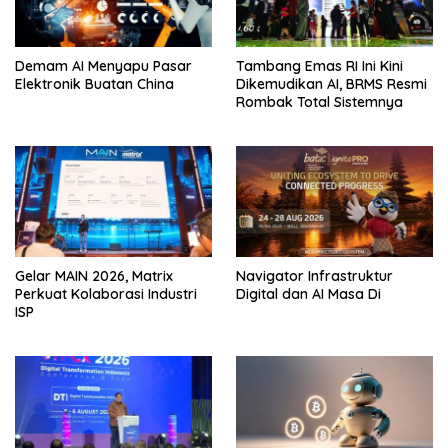
Demam AI Menyapu Pasar
Tambang Emas RI Ini Kini
Elektronik Buatan China
Dikemudikan AI, BRMS Resmi
Rombak Total Sistemnya
Gelar MAIN 2026, Matrix
Navigator Infrastruktur
Perkuat Kolaborasi Industri
Digital dan AI Masa Di
ISP