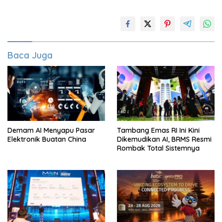
Baca Juga
Demam AI Menyapu Pasar
Tambang Emas RI Ini Kini
Elektronik Buatan China
Dikemudikan AI, BRMS Resmi
Rombak Total Sistemnya