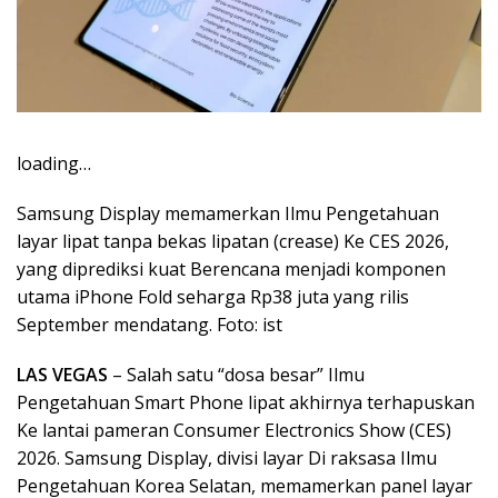
loading…
Samsung Display memamerkan Ilmu Pengetahuan
layar lipat tanpa bekas lipatan (crease) Ke CES 2026,
yang diprediksi kuat Berencana menjadi komponen
utama iPhone Fold seharga Rp38 juta yang rilis
September mendatang. Foto: ist
LAS VEGAS
– Salah satu “dosa besar” Ilmu
Pengetahuan Smart Phone lipat akhirnya terhapuskan
Ke lantai pameran Consumer Electronics Show (CES)
2026. Samsung Display, divisi layar Di raksasa Ilmu
Pengetahuan Korea Selatan, memamerkan panel layar