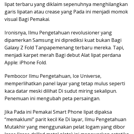
lipat terbaru yang diklaim sepenuhnya menghilangkan
garis lipatan atau crease yang Pada ini menjadi momok
visual Bagi Pemakai.
Ironisnya, Ilmu Pengetahuan revolusioner yang
dipamerkan Samsung ini diprediksi kuat bukan Bagi
Galaxy Z Fold Tanpapemenang terbaru mereka. Tapi,
menjadi karpet merah Bagi debut Alat lipat perdana
Apple: iPhone Fold.
Pembocor Ilmu Pengetahuan, Ice Universe,
memperlihatkan panel layar yang tetap mulus seperti
kaca datar meski dilihat Di sudut miring sekalipun.
Penemuan ini mengubah peta persaingan.
Jika Pada ini Pemakai Smart Phone lipat dipaksa
“memaklumi” parit kecil Ke Di layar, Ilmu Pengetahuan
Mutakhir yang menggunakan pelat logam yang dibor