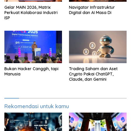
Gelar MAIN 2026, Matrix
Navigator Infrastruktur
Perkuat Kolaborasi Industri
Digital dan AI Masa Di
ISP
Bukan Hacker Canggih, tapi
Trading Saham dan Aset
Manusia
Crypto Pakai ChatGPT,
Claude, dan Gemini
Rekomendasi untuk kamu