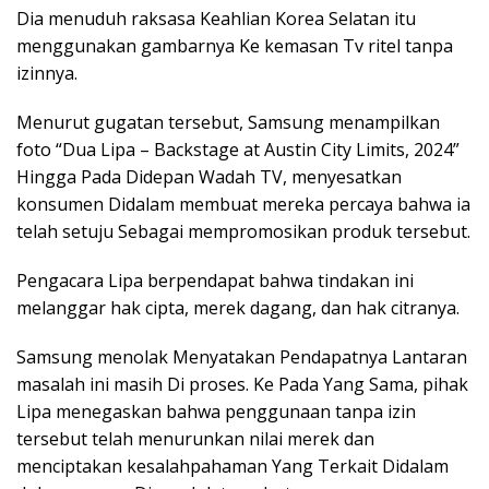
Dia menuduh raksasa Keahlian Korea Selatan itu
menggunakan gambarnya Ke kemasan Tv ritel tanpa
izinnya.
Menurut gugatan tersebut, Samsung menampilkan
foto “Dua Lipa – Backstage at Austin City Limits, 2024”
Hingga Pada Didepan Wadah TV, menyesatkan
konsumen Didalam membuat mereka percaya bahwa ia
telah setuju Sebagai mempromosikan produk tersebut.
Pengacara Lipa berpendapat bahwa tindakan ini
melanggar hak cipta, merek dagang, dan hak citranya.
Samsung menolak Menyatakan Pendapatnya Lantaran
masalah ini masih Di proses. Ke Pada Yang Sama, pihak
Lipa menegaskan bahwa penggunaan tanpa izin
tersebut telah menurunkan nilai merek dan
menciptakan kesalahpahaman Yang Terkait Didalam