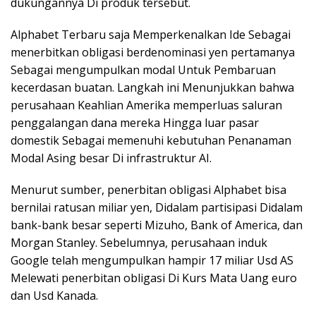
dukungannya Di produk tersebut.
Alphabet Terbaru saja Memperkenalkan Ide Sebagai
menerbitkan obligasi berdenominasi yen pertamanya
Sebagai mengumpulkan modal Untuk Pembaruan
kecerdasan buatan. Langkah ini Menunjukkan bahwa
perusahaan Keahlian Amerika memperluas saluran
penggalangan dana mereka Hingga luar pasar
domestik Sebagai memenuhi kebutuhan Penanaman
Modal Asing besar Di infrastruktur AI.
Menurut sumber, penerbitan obligasi Alphabet bisa
bernilai ratusan miliar yen, Didalam partisipasi Didalam
bank-bank besar seperti Mizuho, Bank of America, dan
Morgan Stanley. Sebelumnya, perusahaan induk
Google telah mengumpulkan hampir 17 miliar Usd AS
Melewati penerbitan obligasi Di Kurs Mata Uang euro
dan Usd Kanada.