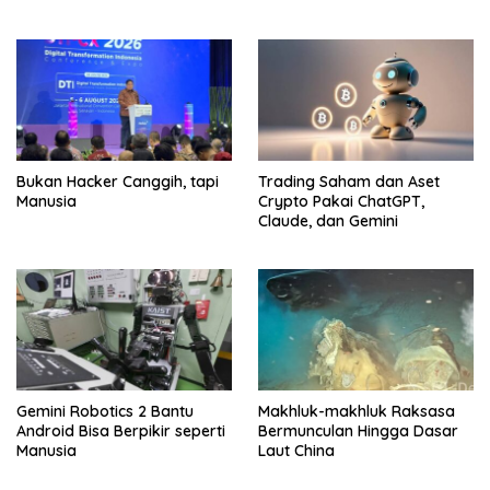
Bukan Hacker Canggih, tapi
Trading Saham dan Aset
Manusia
Crypto Pakai ChatGPT,
Claude, dan Gemini
Gemini Robotics 2 Bantu
Makhluk-makhluk Raksasa
Android Bisa Berpikir seperti
Bermunculan Hingga Dasar
Manusia
Laut China