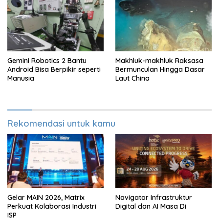
Gemini Robotics 2 Bantu
Makhluk-makhluk Raksasa
Android Bisa Berpikir seperti
Bermunculan Hingga Dasar
Manusia
Laut China
Rekomendasi untuk kamu
Gelar MAIN 2026, Matrix
Navigator Infrastruktur
Perkuat Kolaborasi Industri
Digital dan AI Masa Di
ISP