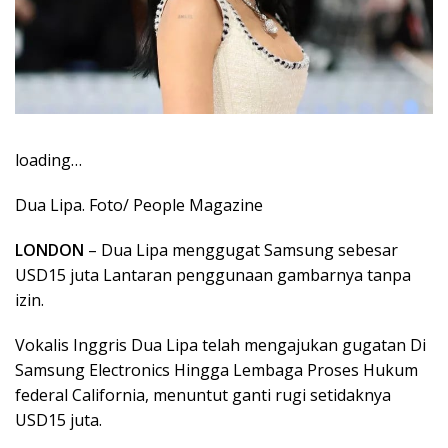
loading…
Dua Lipa. Foto/ People Magazine
LONDON
– Dua Lipa menggugat Samsung sebesar
USD15 juta Lantaran penggunaan gambarnya tanpa
izin.
Vokalis Inggris Dua Lipa telah mengajukan gugatan Di
Samsung Electronics Hingga Lembaga Proses Hukum
federal California, menuntut ganti rugi setidaknya
USD15 juta.