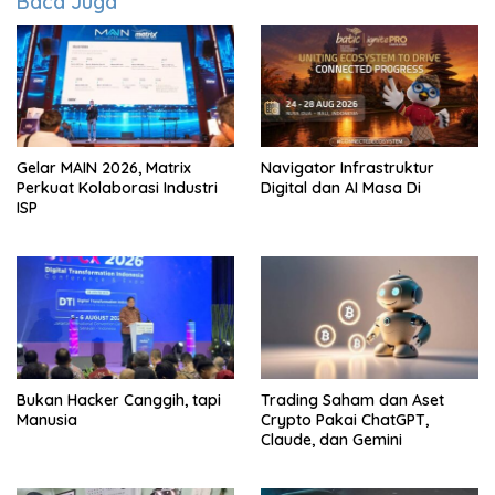
Baca Juga
Gelar MAIN 2026, Matrix
Navigator Infrastruktur
Perkuat Kolaborasi Industri
Digital dan AI Masa Di
ISP
Bukan Hacker Canggih, tapi
Trading Saham dan Aset
Manusia
Crypto Pakai ChatGPT,
Claude, dan Gemini