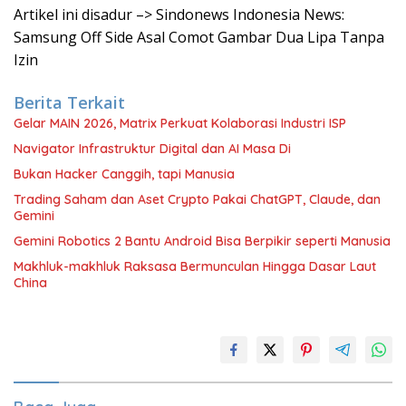
Artikel ini disadur –> Sindonews Indonesia News:
Samsung Off Side Asal Comot Gambar Dua Lipa Tanpa
Izin
Berita Terkait
Gelar MAIN 2026, Matrix Perkuat Kolaborasi Industri ISP
Navigator Infrastruktur Digital dan AI Masa Di
Bukan Hacker Canggih, tapi Manusia
Trading Saham dan Aset Crypto Pakai ChatGPT, Claude, dan
Gemini
Gemini Robotics 2 Bantu Android Bisa Berpikir seperti Manusia
Makhluk-makhluk Raksasa Bermunculan Hingga Dasar Laut
China