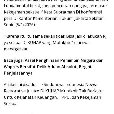
Fundamental berat, juga pencucian uang ya, termasuk
Kekejaman seksual,” kata Supratman Di konferensi
pers Di Kantor Kementerian Hukum, Jakarta Selatan,
Senin (5/1/2026).
“Karena Itu itu sama sekali tidak Bisa Jadi dilakukan RJ
ya sesuai Di KUHAP yang Mutakhir,” ujarnya
menegaskan.
Baca juga: Pasal Penghinaan Pemimpin Negara dan
Wapres Bersifat Delik Aduan Absolut, Begini
Penjelasannya
Artikel ini disadur –> Sindonews Indonesia News:
Restorative Justice Di KUHAP Mutakhir Tak Berlaku
Untuk Kejahatan Keuangan, TPPU, dan Kekejaman
Seksual