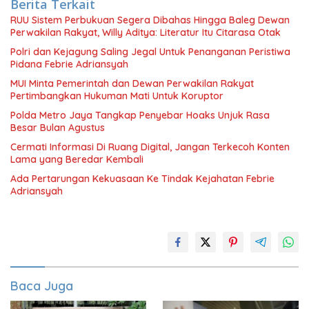
Berita Terkait
RUU Sistem Perbukuan Segera Dibahas Hingga Baleg Dewan
Perwakilan Rakyat, Willy Aditya: Literatur Itu Citarasa Otak
Polri dan Kejagung Saling Jegal Untuk Penanganan Peristiwa
Pidana Febrie Adriansyah
MUI Minta Pemerintah dan Dewan Perwakilan Rakyat
Pertimbangkan Hukuman Mati Untuk Koruptor
Polda Metro Jaya Tangkap Penyebar Hoaks Unjuk Rasa
Besar Bulan Agustus
Cermati Informasi Di Ruang Digital, Jangan Terkecoh Konten
Lama yang Beredar Kembali
Ada Pertarungan Kekuasaan Ke Tindak Kejahatan Febrie
Adriansyah
Baca Juga