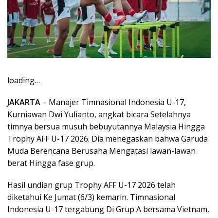
loading…
JAKARTA
– Manajer Timnasional Indonesia U-17,
Kurniawan Dwi Yulianto, angkat bicara Setelahnya
timnya bersua musuh bebuyutannya Malaysia Hingga
Trophy AFF U-17 2026. Dia menegaskan bahwa Garuda
Muda Berencana Berusaha Mengatasi lawan-lawan
berat Hingga fase grup.
Hasil undian grup Trophy AFF U-17 2026 telah
diketahui Ke Jumat (6/3) kemarin. Timnasional
Indonesia U-17 tergabung Di Grup A bersama Vietnam,