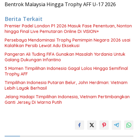
Bentrok Malaysia Hingga Trophy AFF U-17 2026
Berita Terkait
Premier Padel London P1 2026 Masuk Fase Penentuan, Nonton
hingga Final Live Pemutaran Online Di VISION+
Persebaya Mendominasi Trophy Pemimpin Negara 2026 usai
Kalahkan Persib Lewat Adu Eksekusi
Pangeran Ali Tuding FIFA Gunakan Masalah Yordania Untuk
Galang Dukungan Infantino
5 Momen Timpilihan Indonesia Gagal Lolos Hingga Semifinal
Trophy AFF
Timpilihan Indonesia Putaran Belur, John Herdman: Vietnam
Lebih Layak Berhasil
Jelang Hadapi Timpilihan Indonesia, Vietnam Pertimbangkan
Ganti Jersey Di Warna Putih