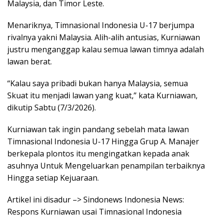
Malaysia, dan Timor Leste.
Menariknya, Timnasional Indonesia U-17 berjumpa
rivalnya yakni Malaysia. Alih-alih antusias, Kurniawan
justru menganggap kalau semua lawan timnya adalah
lawan berat.
“Kalau saya pribadi bukan hanya Malaysia, semua
Skuat itu menjadi lawan yang kuat,” kata Kurniawan,
dikutip Sabtu (7/3/2026).
Kurniawan tak ingin pandang sebelah mata lawan
Timnasional Indonesia U-17 Hingga Grup A. Manajer
berkepala plontos itu mengingatkan kepada anak
asuhnya Untuk Mengeluarkan penampilan terbaiknya
Hingga setiap Kejuaraan.
Artikel ini disadur –> Sindonews Indonesia News:
Respons Kurniawan usai Timnasional Indonesia