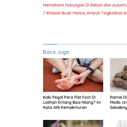
Memahami Hubungan Di Beban dan Autoimu
7 Khasiat Buah Matoa, Ampuh Tingkatkan 
Baca Juga
Kaki Pegal Para Flat Foot Di
Ramai Di
Latihan Emang Bisa Hilang? Ini
Medis Un
Kata Ahli Kemakmuran
Sebaikny
Kimpul