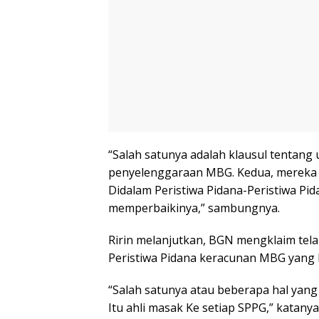
“Salah satunya adalah klausul tentang
penyelenggaraan MBG. Kedua, mereka
Didalam Peristiwa Pidana-Peristiwa P
memperbaikinya,” sambungnya.
Ririn melanjutkan, BGN mengklaim te
Peristiwa Pidana keracunan MBG yang 
“Salah satunya atau beberapa hal yang
Itu ahli masak Ke setiap SPPG,” katanya