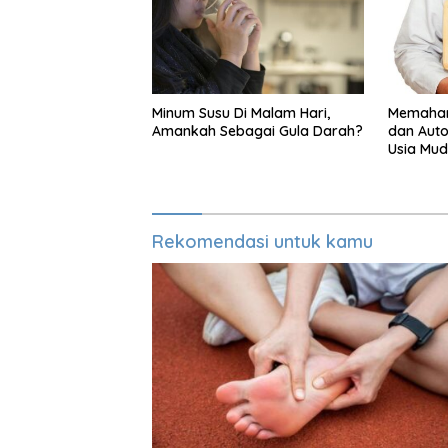
Minum Susu Di Malam Hari,
Memaham
Amankah Sebagai Gula Darah?
dan Auto
Usia Mu
Rekomendasi untuk kamu