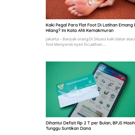
Kaki Pegal Para Flat Foot Di Latihan Emang 
Hilang? Ini Kata Ahli Kemakmuran
Jakarta – Banyak orang Di Situasi kaki datar atau 
foot Menyoroti nyeri Di Latihan….
Dihantui Defisit Rp 2 T per Bulan, BPJS Masih
Tunggu Suntikan Dana