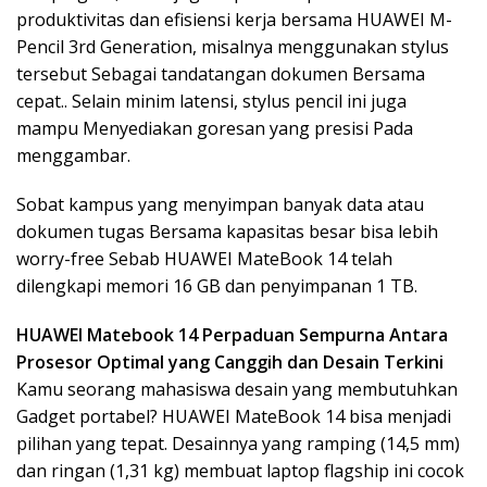
produktivitas dan efisiensi kerja bersama HUAWEI M-
Pencil 3rd Generation, misalnya menggunakan stylus
tersebut Sebagai tandatangan dokumen Bersama
cepat.. Selain minim latensi, stylus pencil ini juga
mampu Menyediakan goresan yang presisi Pada
menggambar.
Sobat kampus yang menyimpan banyak data atau
dokumen tugas Bersama kapasitas besar bisa lebih
worry-free Sebab HUAWEI MateBook 14 telah
dilengkapi memori 16 GB dan penyimpanan 1 TB.
HUAWEI Matebook 14 Perpaduan Sempurna Antara
Prosesor Optimal yang Canggih dan Desain Terkini
Kamu seorang mahasiswa desain yang membutuhkan
Gadget portabel? HUAWEI MateBook 14 bisa menjadi
pilihan yang tepat. Desainnya yang ramping (14,5 mm)
dan ringan (1,31 kg) membuat laptop flagship ini cocok