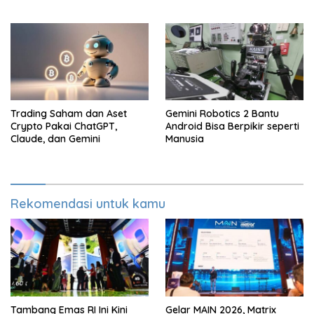
Trading Saham dan Aset
Gemini Robotics 2 Bantu
Crypto Pakai ChatGPT,
Android Bisa Berpikir seperti
Claude, dan Gemini
Manusia
Rekomendasi untuk kamu
Tambang Emas RI Ini Kini
Gelar MAIN 2026, Matrix