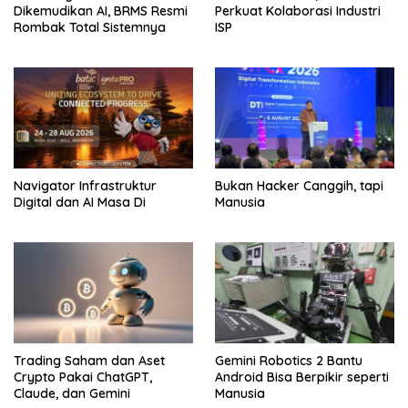
Dikemudikan AI, BRMS Resmi
Perkuat Kolaborasi Industri
Rombak Total Sistemnya
ISP
Navigator Infrastruktur
Bukan Hacker Canggih, tapi
Digital dan AI Masa Di
Manusia
Trading Saham dan Aset
Gemini Robotics 2 Bantu
Crypto Pakai ChatGPT,
Android Bisa Berpikir seperti
Claude, dan Gemini
Manusia