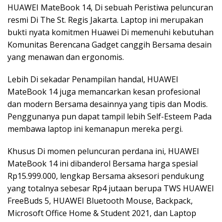
HUAWEI MateBook 14, Di sebuah Peristiwa peluncuran
resmi Di The St. Regis Jakarta. Laptop ini merupakan
bukti nyata komitmen Huawei Di memenuhi kebutuhan
Komunitas Berencana Gadget canggih Bersama desain
yang menawan dan ergonomis.
Lebih Di sekadar Penampilan handal, HUAWEI
MateBook 14 juga memancarkan kesan profesional
dan modern Bersama desainnya yang tipis dan Modis.
Penggunanya pun dapat tampil lebih Self-Esteem Pada
membawa laptop ini kemanapun mereka pergi.
Khusus Di momen peluncuran perdana ini, HUAWEI
MateBook 14 ini dibanderol Bersama harga spesial
Rp15.999.000, lengkap Bersama aksesori pendukung
yang totalnya sebesar Rp4 jutaan berupa TWS HUAWEI
FreeBuds 5, HUAWEI Bluetooth Mouse, Backpack,
Microsoft Office Home & Student 2021, dan Laptop