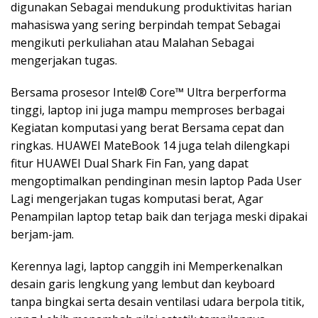
digunakan Sebagai mendukung produktivitas harian
mahasiswa yang sering berpindah tempat Sebagai
mengikuti perkuliahan atau Malahan Sebagai
mengerjakan tugas.
Bersama prosesor Intel® Core™ Ultra berperforma
tinggi, laptop ini juga mampu memproses berbagai
Kegiatan komputasi yang berat Bersama cepat dan
ringkas. HUAWEI MateBook 14 juga telah dilengkapi
fitur HUAWEI Dual Shark Fin Fan, yang dapat
mengoptimalkan pendinginan mesin laptop Pada User
Lagi mengerjakan tugas komputasi berat, Agar
Penampilan laptop tetap baik dan terjaga meski dipakai
berjam-jam.
Kerennya lagi, laptop canggih ini Memperkenalkan
desain garis lengkung yang lembut dan keyboard
tanpa bingkai serta desain ventilasi udara berpola titik,