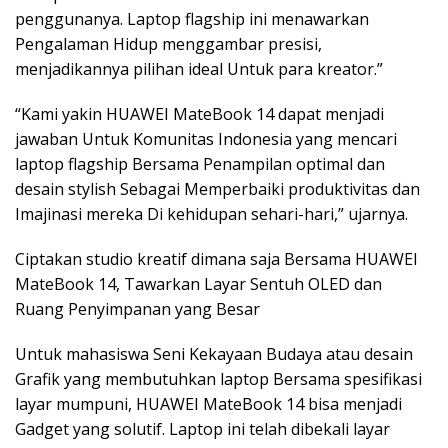
penggunanya. Laptop flagship ini menawarkan
Pengalaman Hidup menggambar presisi,
menjadikannya pilihan ideal Untuk para kreator.”
“Kami yakin HUAWEI MateBook 14 dapat menjadi
jawaban Untuk Komunitas Indonesia yang mencari
laptop flagship Bersama Penampilan optimal dan
desain stylish Sebagai Memperbaiki produktivitas dan
Imajinasi mereka Di kehidupan sehari-hari,” ujarnya.
Ciptakan studio kreatif dimana saja Bersama HUAWEI
MateBook 14, Tawarkan Layar Sentuh OLED dan
Ruang Penyimpanan yang Besar
Untuk mahasiswa Seni Kekayaan Budaya atau desain
Grafik yang membutuhkan laptop Bersama spesifikasi
layar mumpuni, HUAWEI MateBook 14 bisa menjadi
Gadget yang solutif. Laptop ini telah dibekali layar