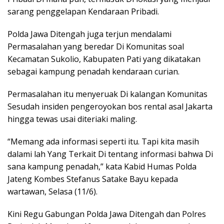
sarang penggelapan Kendaraan Pribadi.
Polda Jawa Ditengah juga terjun mendalami
Permasalahan yang beredar Di Komunitas soal
Kecamatan Sukolio, Kabupaten Pati yang dikatakan
sebagai kampung penadah kendaraan curian.
Permasalahan itu menyeruak Di kalangan Komunitas
Sesudah insiden pengeroyokan bos rental asal Jakarta
hingga tewas usai diteriaki maling.
“Memang ada informasi seperti itu. Tapi kita masih
dalami lah Yang Terkait Di tentang informasi bahwa Di
sana kampung penadah,” kata Kabid Humas Polda
Jateng Kombes Stefanus Satake Bayu kepada
wartawan, Selasa (11/6).
Kini Regu Gabungan Polda Jawa Ditengah dan Polres