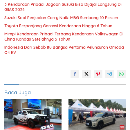
3 Kendaraan Pribadi Jagoan Suzuki Bisa Dijajal Langsung Di
GIIAS 2026
Suzuki Soal Penjualan Carry Naik: MBG Sumbang 10 Persen
Toyota Perpanjang Garansi Kendaraan Hingga 6 Tahun
Mimpi Kendaraan Pribadi Terbang Kendaraan Volkswagen Di
China Kandas Setelahnya 5 Tahun
Indonesia Dari Sebab Itu Bangsa Pertama Peluncuran Omoda
O4 EV
Baca Juga