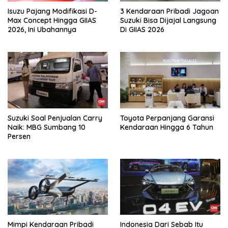
Isuzu Pajang Modifikasi D-
3 Kendaraan Pribadi Jagoan
Max Concept Hingga GIIAS
Suzuki Bisa Dijajal Langsung
2026, Ini Ubahannya
Di GIIAS 2026
Suzuki Soal Penjualan Carry
Toyota Perpanjang Garansi
Naik: MBG Sumbang 10
Kendaraan Hingga 6 Tahun
Persen
Mimpi Kendaraan Pribadi
Indonesia Dari Sebab Itu