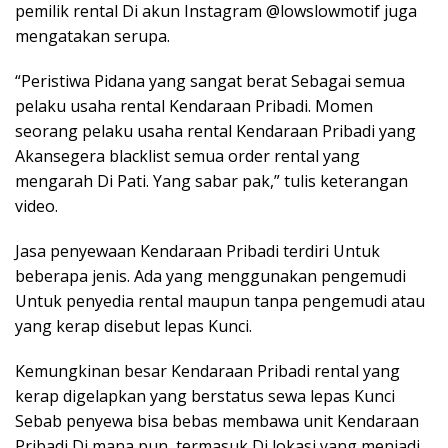
pemilik rental Di akun Instagram @lowslowmotif juga
mengatakan serupa.
“Peristiwa Pidana yang sangat berat Sebagai semua
pelaku usaha rental Kendaraan Pribadi. Momen
seorang pelaku usaha rental Kendaraan Pribadi yang
Akansegera blacklist semua order rental yang
mengarah Di Pati. Yang sabar pak,” tulis keterangan
video.
Jasa penyewaan Kendaraan Pribadi terdiri Untuk
beberapa jenis. Ada yang menggunakan pengemudi
Untuk penyedia rental maupun tanpa pengemudi atau
yang kerap disebut lepas Kunci.
Kemungkinan besar Kendaraan Pribadi rental yang
kerap digelapkan yang berstatus sewa lepas Kunci
Sebab penyewa bisa bebas membawa unit Kendaraan
Pribadi Di mana pun, termasuk Di lokasi yang menjadi