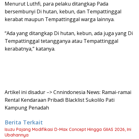
Menurut Luthfi, para pelaku ditangkap Pada
bersembunyi Di hutan, kebun, dan Tempattinggal
kerabat maupun Tempattinggal warga lainnya.
“Ada yang ditangkap Di hutan, kebun, ada juga yang Di
Tempattinggal tetangganya atau Tempattinggal
kerabatnya,” katanya.
Artikel ini disadur –> Cnnindonesia News: Ramai-ramai
Rental Kendaraan Pribadi Blacklist Sukolilo Pati
Kampung Penadah
Berita Terkait
Isuzu Pajang Modifikasi D-Max Concept Hingga GIIAS 2026, Ini
Ubahannya