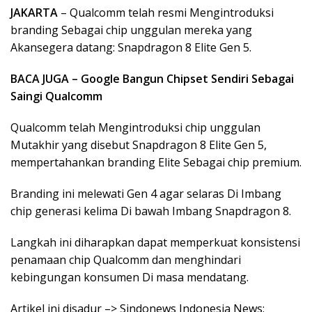
JAKARTA
– Qualcomm telah resmi Mengintroduksi
branding Sebagai chip unggulan mereka yang
Akansegera datang: Snapdragon 8 Elite Gen 5.
BACA JUGA – Google Bangun Chipset Sendiri Sebagai
Saingi Qualcomm
Qualcomm telah Mengintroduksi chip unggulan
Mutakhir yang disebut Snapdragon 8 Elite Gen 5,
mempertahankan branding Elite Sebagai chip premium.
Branding ini melewati Gen 4 agar selaras Di Imbang
chip generasi kelima Di bawah Imbang Snapdragon 8.
Langkah ini diharapkan dapat memperkuat konsistensi
penamaan chip Qualcomm dan menghindari
kebingungan konsumen Di masa mendatang.
Artikel ini disadur –> Sindonews Indonesia News: