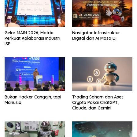
Gelar MAIN 2026, Matrix
Navigator Infrastruktur
Perkuat Kolaborasi Industri
Digital dan AI Masa Di
ISP
Bukan Hacker Canggih, tapi
Trading Saham dan Aset
Manusia
Crypto Pakai ChatGPT,
Claude, dan Gemini