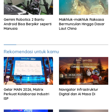
Gemini Robotics 2 Bantu
Makhluk-makhluk Raksasa
Android Bisa Berpikir seperti
Bermunculan Hingga Dasar
Manusia
Laut China
Rekomendasi untuk kamu
Gelar MAIN 2026, Matrix
Navigator Infrastruktur
Perkuat Kolaborasi Industri
Digital dan AI Masa Di
ISP