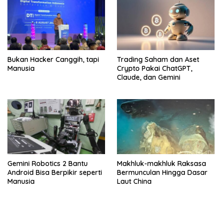
Bukan Hacker Canggih, tapi
Trading Saham dan Aset
Manusia
Crypto Pakai ChatGPT,
Claude, dan Gemini
Gemini Robotics 2 Bantu
Makhluk-makhluk Raksasa
Android Bisa Berpikir seperti
Bermunculan Hingga Dasar
Manusia
Laut China