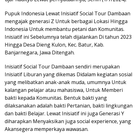
Pupuk Indonesia Lewat Inisiatif Social Tour Dambaan
mengajak generasi Z Untuk berbagai Lokasi Hingga
Indonesia Untuk membantu petani dan Komunitas.
Inisiatif ini Sebelumnya telah dijalankan Di tahun 2023
Hingga Desa Dieng Kulon, Kec. Batur, Kab.
Banjarnegara, Jawa Ditengah.
Inisiatif Social Tour Dambaan sendiri merupakan
Inisiatif Liburan yang dikemas Didalam kegiatan sosial
yang melibatkan anak-anak muda, umumnya Untuk
kalangan pelajar atau mahasiswa, Untuk Memberi
bakti kepada Komunitas. Bentuk bakti yang
dilaksanakan adalah bakti Pertanian, bakti lingkungan
dan bakti Belajar. Lewat Inisiatif ini juga Generasi Y
diharapkan Menyaksikan juga social experience, yang
Akansegera memperkaya wawasan.