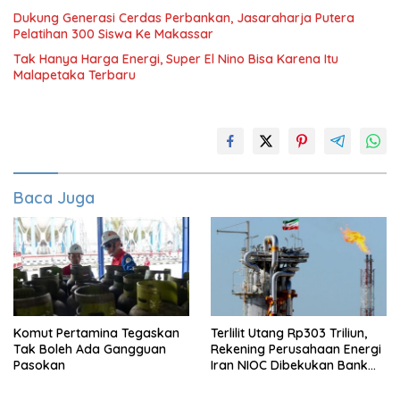
Dukung Generasi Cerdas Perbankan, Jasaraharja Putera
Pelatihan 300 Siswa Ke Makassar
Tak Hanya Harga Energi, Super El Nino Bisa Karena Itu
Malapetaka Terbaru
Baca Juga
Komut Pertamina Tegaskan
Terlilit Utang Rp303 Triliun,
Tak Boleh Ada Gangguan
Rekening Perusahaan Energi
Pasokan
Iran NIOC Dibekukan Bank
Bangsa