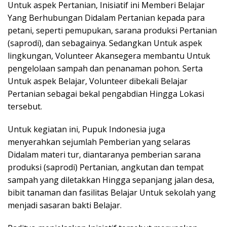
Untuk aspek Pertanian, Inisiatif ini Memberi Belajar
Yang Berhubungan Didalam Pertanian kepada para
petani, seperti pemupukan, sarana produksi Pertanian
(saprodi), dan sebagainya. Sedangkan Untuk aspek
lingkungan, Volunteer Akansegera membantu Untuk
pengelolaan sampah dan penanaman pohon. Serta
Untuk aspek Belajar, Volunteer dibekali Belajar
Pertanian sebagai bekal pengabdian Hingga Lokasi
tersebut.
Untuk kegiatan ini, Pupuk Indonesia juga
menyerahkan sejumlah Pemberian yang selaras
Didalam materi tur, diantaranya pemberian sarana
produksi (saprodi) Pertanian, angkutan dan tempat
sampah yang diletakkan Hingga sepanjang jalan desa,
bibit tanaman dan fasilitas Belajar Untuk sekolah yang
menjadi sasaran bakti Belajar.