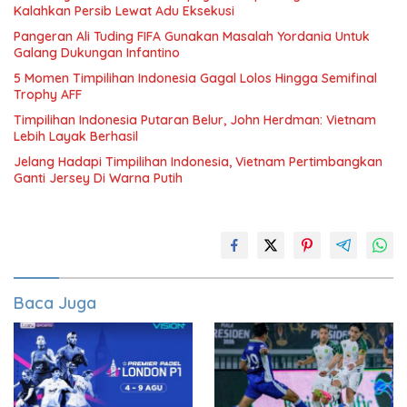
Kalahkan Persib Lewat Adu Eksekusi
Pangeran Ali Tuding FIFA Gunakan Masalah Yordania Untuk
Galang Dukungan Infantino
5 Momen Timpilihan Indonesia Gagal Lolos Hingga Semifinal
Trophy AFF
Timpilihan Indonesia Putaran Belur, John Herdman: Vietnam
Lebih Layak Berhasil
Jelang Hadapi Timpilihan Indonesia, Vietnam Pertimbangkan
Ganti Jersey Di Warna Putih
Baca Juga