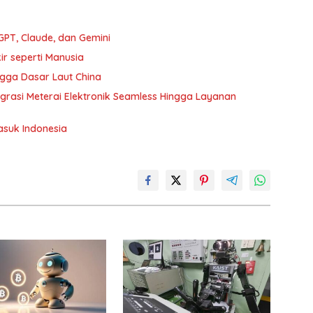
PT, Claude, dan Gemini
ir seperti Manusia
gga Dasar Laut China
tegrasi Meterai Elektronik Seamless Hingga Layanan
Masuk Indonesia