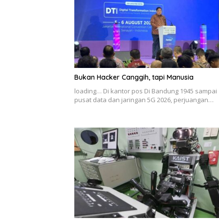
Bukan Hacker Canggih, tapi Manusia
loading… Di kantor pos Di Bandung 1945 sampai
pusat data dan jaringan 5G 2026, perjuangan…