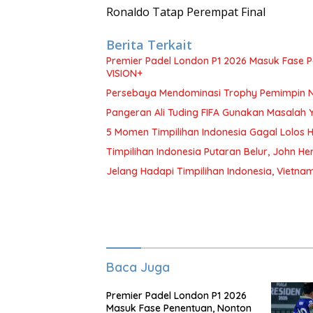
Ronaldo Tatap Perempat Final
Berita Terkait
Premier Padel London P1 2026 Masuk Fase Pe
VISION+
Persebaya Mendominasi Trophy Pemimpin Ne
Pangeran Ali Tuding FIFA Gunakan Masalah 
5 Momen Timpilihan Indonesia Gagal Lolos H
Timpilihan Indonesia Putaran Belur, John H
Jelang Hadapi Timpilihan Indonesia, Vietna
Baca Juga
Premier Padel London P1 2026
Masuk Fase Penentuan, Nonton