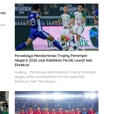
aran
Fase
Persebaya Mendominasi Trophy Pemimpin
Negara 2026 usai Kalahkan Persib Lewat Adu
Eksekusi
loading… Persebaya Mendominasi Trophy Pemimpin
Negara 2026 usai Kalahkan Persib Lewat Adu
Eksekusi. Foto: Persebaya…