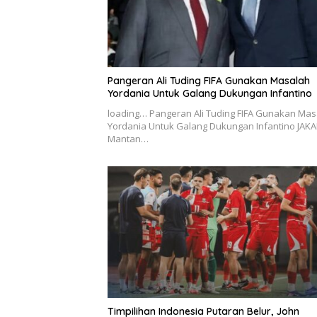
Pangeran Ali Tuding FIFA Gunakan Masalah
Yordania Untuk Galang Dukungan Infantino
loading… Pangeran Ali Tuding FIFA Gunakan Mas
Yordania Untuk Galang Dukungan Infantino JAKA
Mantan…
Timpilihan Indonesia Putaran Belur, John