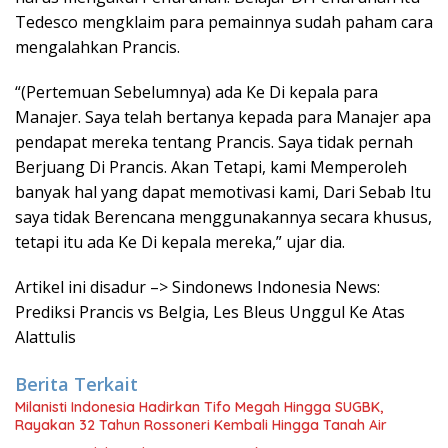
Tedesco mengklaim para pemainnya sudah paham cara
mengalahkan Prancis.
“(Pertemuan Sebelumnya) ada Ke Di kepala para
Manajer. Saya telah bertanya kepada para Manajer apa
pendapat mereka tentang Prancis. Saya tidak pernah
Berjuang Di Prancis. Akan Tetapi, kami Memperoleh
banyak hal yang dapat memotivasi kami, Dari Sebab Itu
saya tidak Berencana menggunakannya secara khusus,
tetapi itu ada Ke Di kepala mereka,” ujar dia.
Artikel ini disadur –> Sindonews Indonesia News:
Prediksi Prancis vs Belgia, Les Bleus Unggul Ke Atas
Alattulis
Berita Terkait
Milanisti Indonesia Hadirkan Tifo Megah Hingga SUGBK,
Rayakan 32 Tahun Rossoneri Kembali Hingga Tanah Air