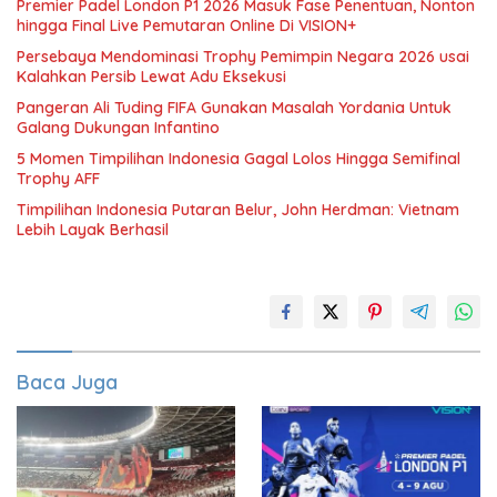
Premier Padel London P1 2026 Masuk Fase Penentuan, Nonton
hingga Final Live Pemutaran Online Di VISION+
Persebaya Mendominasi Trophy Pemimpin Negara 2026 usai
Kalahkan Persib Lewat Adu Eksekusi
Pangeran Ali Tuding FIFA Gunakan Masalah Yordania Untuk
Galang Dukungan Infantino
5 Momen Timpilihan Indonesia Gagal Lolos Hingga Semifinal
Trophy AFF
Timpilihan Indonesia Putaran Belur, John Herdman: Vietnam
Lebih Layak Berhasil
Baca Juga