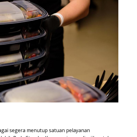
bagai segera menutup satuan pelayanan