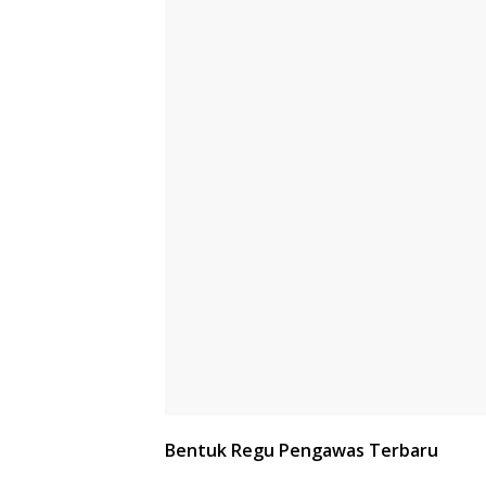
Bentuk Regu Pengawas Terbaru