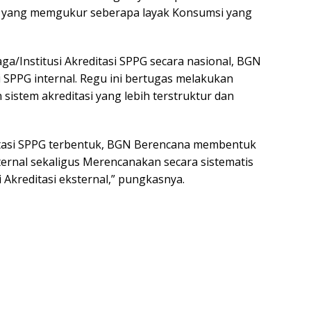
wal yang memgukur seberapa layak Konsumsi yang
/Institusi Akreditasi SPPG secara nasional, BGN
SPPG internal. Regu ini bertugas melakukan
sistem akreditasi yang lebih terstruktur dan
itasi SPPG terbentuk, BGN Berencana membentuk
ternal sekaligus Merencanakan secara sistematis
Akreditasi eksternal,” pungkasnya.