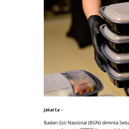
Jakarta
–
Badan Gizi Nasional (BGN) diminta Se