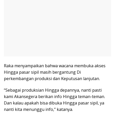
Raka menyampaikan bahwa wacana membuka akses
Hingga pasar sipil masih bergantung Di
perkembangan produksi dan Keputusan lanjutan.
“Sebagai produksian Hingga depannya, nanti pasti
kami Akansegera berikan info Hingga teman-teman.
Dan kalau apakah bisa dibuka Hingga pasar sipil, ya
nanti kita menunggu info,” katanya.