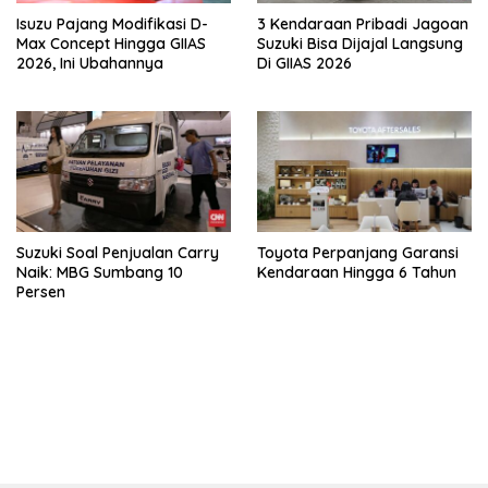
Isuzu Pajang Modifikasi D-
3 Kendaraan Pribadi Jagoan
Max Concept Hingga GIIAS
Suzuki Bisa Dijajal Langsung
2026, Ini Ubahannya
Di GIIAS 2026
Suzuki Soal Penjualan Carry
Toyota Perpanjang Garansi
Naik: MBG Sumbang 10
Kendaraan Hingga 6 Tahun
Persen
bandar besar starlight princess1000 bagi bonus