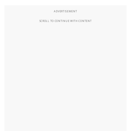
ADVERTISEMENT
SCROLL TO CONTINUE WITH CONTENT