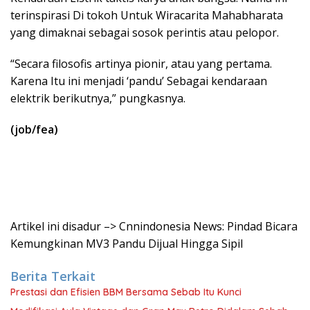
terinspirasi Di tokoh Untuk Wiracarita Mahabharata
yang dimaknai sebagai sosok perintis atau pelopor.
“Secara filosofis artinya pionir, atau yang pertama.
Karena Itu ini menjadi ‘pandu’ Sebagai kendaraan
elektrik berikutnya,” pungkasnya.
(job/fea)
Artikel ini disadur –> Cnnindonesia News: Pindad Bicara
Kemungkinan MV3 Pandu Dijual Hingga Sipil
Berita Terkait
Prestasi dan Efisien BBM Bersama Sebab Itu Kunci