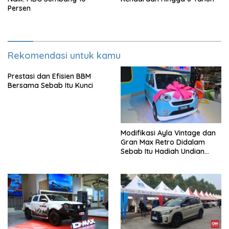
Persen
Rekomendasi untuk kamu
Prestasi dan Efisien BBM
Bersama Sebab Itu Kunci
Modifikasi Ayla Vintage dan
Gran Max Retro Didalam
Sebab Itu Hadiah Undian
Daihatsu