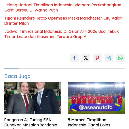
Jelang Hadapi Timpilihan Indonesia, Vietnam Pertimbangkan
Ganti Jersey Di Warna Putih
Tijjani Reijnders Tetap Optimistis Meski Manchester City Kalah
Di Inter Milan
Jadwal Timnasional Indonesia Di Gelar AFF 2026 Usai Tekuk
Timor Leste dan Klasemen Terbaru Grup A
Baca Juga
Pangeran Ali Tuding FIFA
5 Momen Timpilihan
Gunakan Masalah Yordania
Indonesia Gagal Lolos