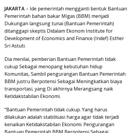
JAKARTA
– Ide pemerintah mengganti bentuk Bantuan
Pemerintah bahan bakar Migas (BBM) menjadi
Dukungan langsung tunai (Bantuan Pemerintah)
ditanggapi skeptis Didalam Ekonom Institute for
Development of Economics and Finance (Indef) Esther
Sri Astuti.
Dia menilai, pemberian Bantuan Pemerintah tidak
cukup Sebagai menopang kebutuhan hidup
Komunitas, Sambil pengurangan Bantuan Pemerintah
BBM justru Berpotensi Sebagai Meningkatkan biaya
transportasi, yang Di akhirnya Merangsang naik
Ketidakstabilan Ekonomi.
“Bantuan Pemerintah tidak cukup. Yang harus
dilakukan adalah stabilisasi harga agar tidak terjadi
kenaikan Ketidakstabilan Ekonomi. Pengurangan
Bantuan Pemerintah BBM Berpotensi Sebagai