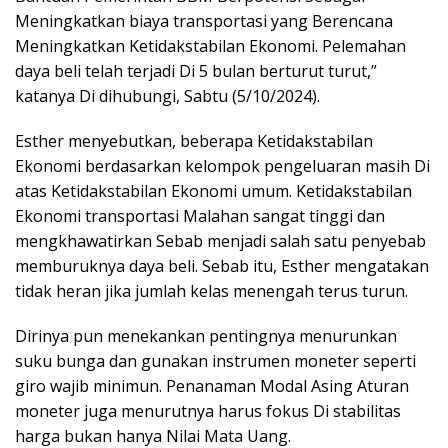
Meningkatkan biaya transportasi yang Berencana
Meningkatkan Ketidakstabilan Ekonomi. Pelemahan
daya beli telah terjadi Di 5 bulan berturut turut,”
katanya Di dihubungi, Sabtu (5/10/2024).
Esther menyebutkan, beberapa Ketidakstabilan
Ekonomi berdasarkan kelompok pengeluaran masih Di
atas Ketidakstabilan Ekonomi umum. Ketidakstabilan
Ekonomi transportasi Malahan sangat tinggi dan
mengkhawatirkan Sebab menjadi salah satu penyebab
memburuknya daya beli. Sebab itu, Esther mengatakan
tidak heran jika jumlah kelas menengah terus turun.
Dirinya pun menekankan pentingnya menurunkan
suku bunga dan gunakan instrumen moneter seperti
giro wajib minimun. Penanaman Modal Asing Aturan
moneter juga menurutnya harus fokus Di stabilitas
harga bukan hanya Nilai Mata Uang.