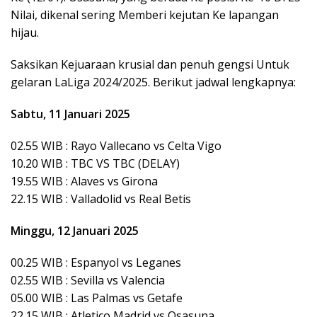
Nilai, dikenal sering Memberi kejutan Ke lapangan
hijau.
Saksikan Kejuaraan krusial dan penuh gengsi Untuk
gelaran LaLiga 2024/2025. Berikut jadwal lengkapnya:
Sabtu, 11 Januari 2025
02.55 WIB : Rayo Vallecano vs Celta Vigo
10.20 WIB : TBC VS TBC (DELAY)
19.55 WIB : Alaves vs Girona
22.15 WIB : Valladolid vs Real Betis
Minggu, 12 Januari 2025
00.25 WIB : Espanyol vs Leganes
02.55 WIB : Sevilla vs Valencia
05.00 WIB : Las Palmas vs Getafe
22.15 WIB : Atletico Madrid vs Osasuna