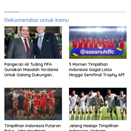
Rekomendasi untuk kamu
Pangeran Ali Tuding FIFA
5 Momen Timpilihan
Gunakan Masalah Yordania
Indonesia Gagal Lolos
Untuk Galang Dukungan
Hingga Semifinal Trophy AFF
Infantino
Timpilihan Indonesia Putaran
Jelang Hadapi Timpilihan