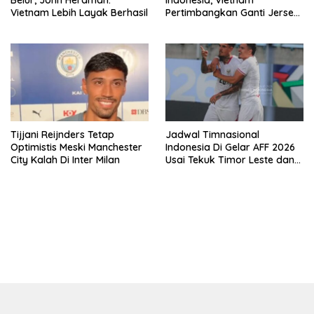
Belur, John Herdman:
Indonesia, Vietnam
Vietnam Lebih Layak Berhasil
Pertimbangkan Ganti Jersey
Di Warna Putih
Tijjani Reijnders Tetap
Jadwal Timnasional
Optimistis Meski Manchester
Indonesia Di Gelar AFF 2026
City Kalah Di Inter Milan
Usai Tekuk Timor Leste dan
Klasemen Terbaru Grup A
bandar besar starlight princess1000 bagi bonus