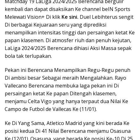
Matchday 19 LaLiga 2024/2025 Berencana bergulir
kembali dan dapat disaksikan Ke channel beIN Sports
Melewati Vision+ Di klik
Ke sini.
Duel Lebihterus sengit
Di berbagai Kejuaraan seru yang diprediksi
menampilkan intensitas tinggi dan persaingan ketat Ke
papan klasemen. Di atmosfer riuh dan penuh kejutan,
LaLiga 2024/2025 Berencana dihiasi Aksi Massa sepak
bola tak terlupakan.
Pekan ini Berencana Menampilkan Regu-Regu penuh
Di ambisi besar Sebagai meraih Mengalahkan. Rayo
Vallecano Berencana membuka laga pekan ini Di
persaingan ketat Ke papan Ditengah klasemen,
menjamu Celta Vigo yang hanya terpaut dua Nilai Ke
Campo de Futbol de Vallecas Ke (11/01).
Ke Di Yang Sama, Atletico Madrid yang kini berada Ke
posisi kedua Di 41 Nilai Berencana menjamu Osasuna
Ke (12/01). Osasuna, yang berada Ke posisi Ke-10 Di 25