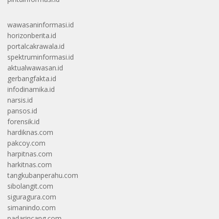
wawasaninformasi.id
horizonberita.id
portalcakrawala.id
spektruminformasi.id
aktualwawasan.id
gerbangfakta.id
infodinamika.id
narsis.id
pansos.id
forensik.id
hardiknas.com
pakcoy.com
harpitnas.com
harkitnas.com
tangkubanperahu.com
sibolangit.com
siguragura.com
simanindo.com
padarincang.com