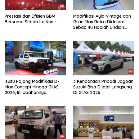
Prestasi dan Efisien BBM
Modifikasi Ayla Vintage dan
Bersama Sebab Itu Kunci
Gran Max Retro Didalam
Sebab Itu Hadiah Undian
Daihatsu
Isuzu Pajang Modifikasi D-
3 Kendaraan Pribadi Jagoan
Max Concept Hingga GIIAS
Suzuki Bisa Dijajal Langsung
2026, Ini Ubahannya
Di GIIAS 2026