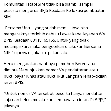
Komunitas Tetapi SIM tidak bisa diambil sampai
peserta mengurus BPJS Keadaan Ke lokasi pembuatan
SIM.
“Pertama Untuk yang sudah memilikinya bisa
mengeceknya terlebih dahulu Lewat kanal layanan WA
BPJS Keadaan 08118165165. Untuk yang tidak
melampirkan, maka pengecekan dilakukan Bersama
NIK,” ujarnyadi Jakarta, pekan lalu.
Heru mengatakan nantinya pemohon Berencana
diminta Menunjukkan nomor VA pendaftaran atau
bukti bayar lunas atau bukti ikut Langkah rehab/cicilan
iuran BPJS.
“Untuk nomor VA tersebut, peserta hanya mendaftar
saja dan belum melakukan pembayaran iuran Di BPJS,”
jelasnya.