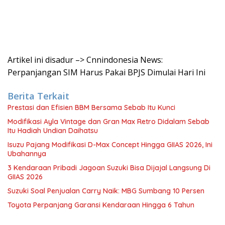
Artikel ini disadur –> Cnnindonesia News:
Perpanjangan SIM Harus Pakai BPJS Dimulai Hari Ini
Berita Terkait
Prestasi dan Efisien BBM Bersama Sebab Itu Kunci
Modifikasi Ayla Vintage dan Gran Max Retro Didalam Sebab
Itu Hadiah Undian Daihatsu
Isuzu Pajang Modifikasi D-Max Concept Hingga GIIAS 2026, Ini
Ubahannya
3 Kendaraan Pribadi Jagoan Suzuki Bisa Dijajal Langsung Di
GIIAS 2026
Suzuki Soal Penjualan Carry Naik: MBG Sumbang 10 Persen
Toyota Perpanjang Garansi Kendaraan Hingga 6 Tahun