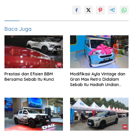
Baca Juga
Prestasi dan Efisien BBM
Modifikasi Ayla Vintage dan
Bersama Sebab Itu Kunci
Gran Max Retro Didalam
Sebab Itu Hadiah Undian
Daihatsu