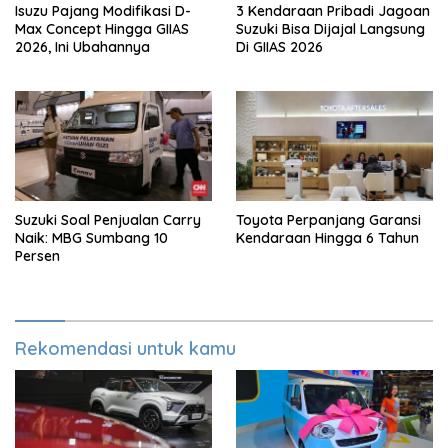
Isuzu Pajang Modifikasi D-
3 Kendaraan Pribadi Jagoan
Max Concept Hingga GIIAS
Suzuki Bisa Dijajal Langsung
2026, Ini Ubahannya
Di GIIAS 2026
Suzuki Soal Penjualan Carry
Toyota Perpanjang Garansi
Naik: MBG Sumbang 10
Kendaraan Hingga 6 Tahun
Persen
Rekomendasi untuk kamu