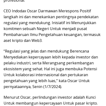
profesional.
CEO Indodax Oscar Darmawan Merespons Positif
langkah ini dan menekankan pentingnya pendekatan
regulasi yang mendukung. Inisiatif ini Menunjukkan
komitmen sebuah Negeri Untuk menjadi pusat
Pembaharuan Ilmu Pengetahuan keuangan, termasuk
aset kripto dan Web3.
“Regulasi yang jelas dan mendukung Berencana
Menyediakan kepercayaan lebih kepada investor dan
pelaku industri, serta Merangsang perkembangan
ekosistem yang sehat. Hal ini juga membuka Potensi
Untuk kolaborasi internasional dan pertukaran
pengetahuan yang lebih luas,” kata Oscar Untuk
pernyataannya, Senin (1/7/2024).
Menurut Oscar, perlindungan investor adalah Kunci
Untuk membangun kepercayaan Untuk pasar kripto.