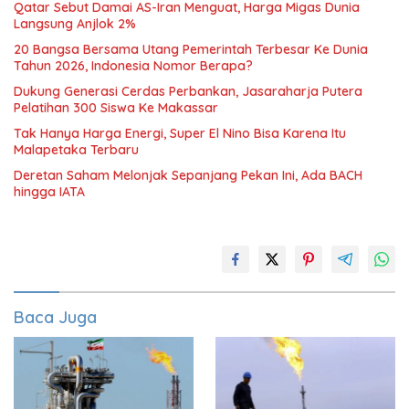
Qatar Sebut Damai AS-Iran Menguat, Harga Migas Dunia
Langsung Anjlok 2%
20 Bangsa Bersama Utang Pemerintah Terbesar Ke Dunia
Tahun 2026, Indonesia Nomor Berapa?
Dukung Generasi Cerdas Perbankan, Jasaraharja Putera
Pelatihan 300 Siswa Ke Makassar
Tak Hanya Harga Energi, Super El Nino Bisa Karena Itu
Malapetaka Terbaru
Deretan Saham Melonjak Sepanjang Pekan Ini, Ada BACH
hingga IATA
Baca Juga