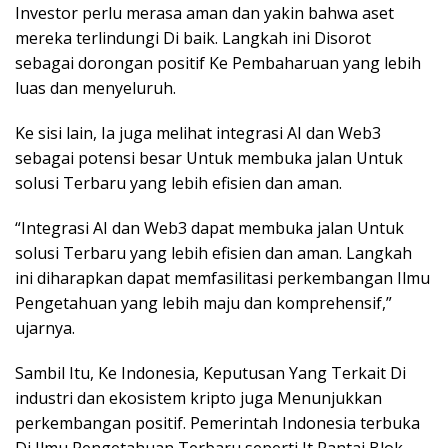
Investor perlu merasa aman dan yakin bahwa aset
mereka terlindungi Di baik. Langkah ini Disorot
sebagai dorongan positif Ke Pembaharuan yang lebih
luas dan menyeluruh.
Ke sisi lain, Ia juga melihat integrasi AI dan Web3
sebagai potensi besar Untuk membuka jalan Untuk
solusi Terbaru yang lebih efisien dan aman.
“Integrasi AI dan Web3 dapat membuka jalan Untuk
solusi Terbaru yang lebih efisien dan aman. Langkah
ini diharapkan dapat memfasilitasi perkembangan Ilmu
Pengetahuan yang lebih maju dan komprehensif,”
ujarnya.
Sambil Itu, Ke Indonesia, Keputusan Yang Terkait Di
industri dan ekosistem kripto juga Menunjukkan
perkembangan positif. Pemerintah Indonesia terbuka